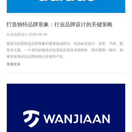
打造独特品牌形象：行业品牌设计的关键策略
行业品牌设计 2025-06-25
视觉识别系统是品牌形象的重要组成部分，包括标志设计、色彩、字体、图
形等元素。一个成功的视觉识别系统应该具有独特性、辨识度和一致性，能
够有效地传达品牌的核心价值和个性。
查看更多