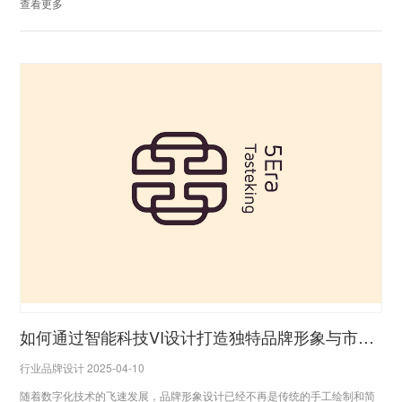
查看更多
如何通过智能科技VI设计打造独特品牌形象与市场竞争力
行业品牌设计 2025-04-10
随着数字化技术的飞速发展，品牌形象设计已经不再是传统的手工绘制和简