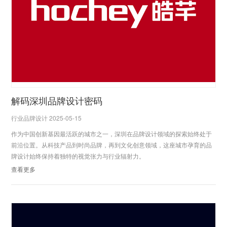
解码深圳品牌设计密码
行业品牌设计 2025-05-15
作为中国创新基因最活跃的城市之一，深圳在品牌设计领域的探索始终处于
前沿位置。从科技产品到时尚品牌，再到文化创意领域，这座城市孕育的品
牌设计始终保持着独特的视觉张力与行业辐射力。
查看更多