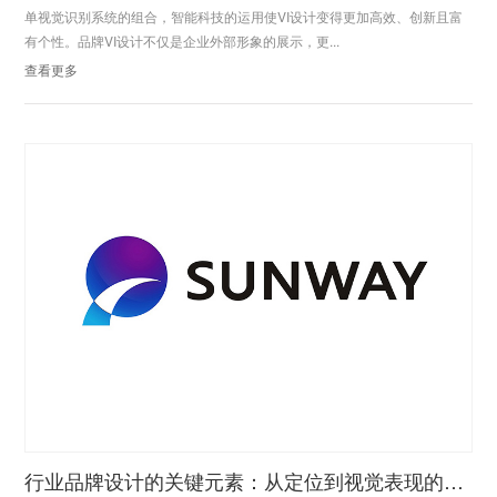
单视觉识别系统的组合，智能科技的运用使VI设计变得更加高效、创新且富
有个性。品牌VI设计不仅是企业外部形象的展示，更...
查看更多
行业品牌设计的关键元素：从定位到视觉表现的全面解析