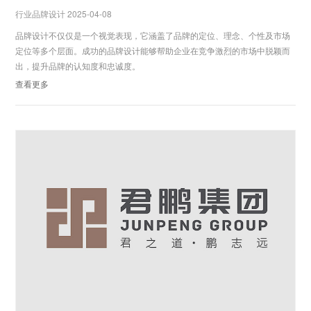
行业品牌设计 2025-04-08
品牌设计不仅仅是一个视觉表现，它涵盖了品牌的定位、理念、个性及市场
定位等多个层面。成功的品牌设计能够帮助企业在竞争激烈的市场中脱颖而
出，提升品牌的认知度和忠诚度。
查看更多