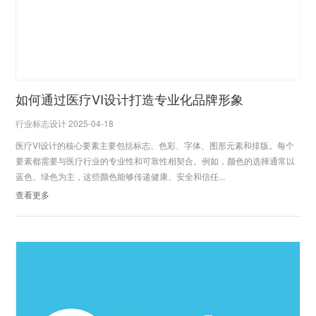
如何通过医疗VI设计打造专业化品牌形象
行业标志设计 2025-04-18
医疗VI设计的核心要素主要包括标志、色彩、字体、图形元素和排版。每个
要素都需要与医疗行业的专业性和可靠性相契合。例如，颜色的选择通常以
蓝色、绿色为主，这些颜色能够传递健康、安全和信任...
查看更多