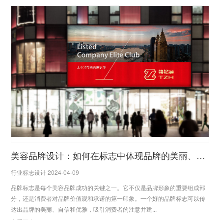
美容品牌设计：如何在标志中体现品牌的美丽、自信和优雅？
行业标志设计 2024-04-09
品牌标志是每个美容品牌成功的关键之一。它不仅是品牌形象的重要组成部
分，还是消费者对品牌价值观和承诺的第一印象。一个好的品牌标志可以传
达出品牌的美丽、自信和优雅，吸引消费者的注意并建...