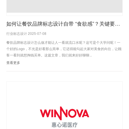
如何让餐饮品牌标志设计自带 “食欲感”？关键要素解析
行业标志设计 2025-07-08
餐饮品牌标志设计怎么做才能让人一看就流口水呢？这可是个大学问呢！一
个好的Logo，不光是好看那么简单，它还得能勾起大家对美食的向往，让顾
客一看到就想掏钱买单。这篇文章，我们就来好好聊聊...
查看更多