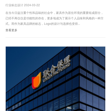
行业标志设计 2024-03-22
在当今日益注重个性和品味的社会中，家具作为居住环境的重要组成部分，
已经不再仅仅是功能性的存在，更多地成为了展示个人品味和风格的一种方
式。而作为家具品牌的标志，Logo的设计与选择也变得...
查看更多