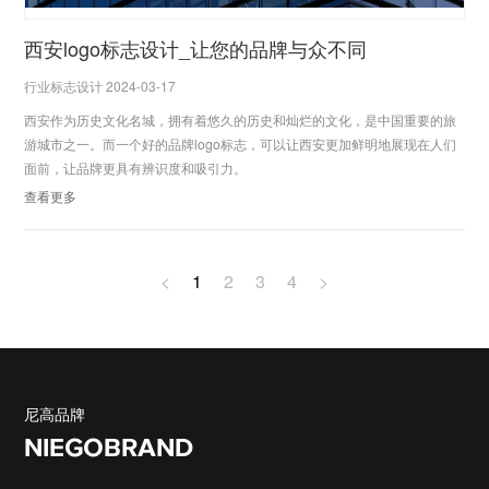
西安logo标志设计_让您的品牌与众不同
行业标志设计 2024-03-17
西安作为历史文化名城，拥有着悠久的历史和灿烂的文化，是中国重要的旅
游城市之一。而一个好的品牌logo标志，可以让西安更加鲜明地展现在人们
面前，让品牌更具有辨识度和吸引力。
查看更多
<
1
2
3
4
>
尼高品牌
NIEGOBRAND