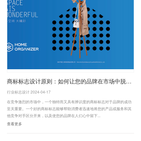
商标标志设计原则：如何让您的品牌在市场中脱颖而出？
行业标志设计 2024-04-17
在竞争激烈的市场中，一个独特而又具有辨识度的商标标志对于品牌的成功
至关重要。一个好的商标标志能够帮助消费者迅速地将您的产品或服务和其
他竞争对手区分开来，以及使您的品牌在人们心中留下...
查看更多