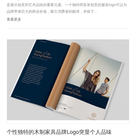
是展示创意和艺术品味的重要元素。一个独特而富有创意的服装logo可以为
品牌带来巨大的商业价值，吸引消费者的眼球，并留下...
查看更多
个性独特的木制家具品牌Logo突显个人品味