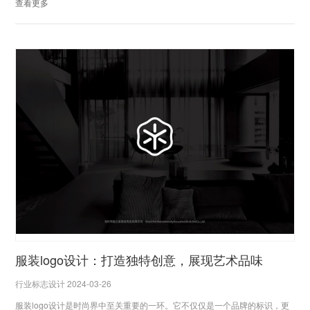
查看更多
服装logo设计：打造独特创意，展现艺术品味
行业标志设计 2024-03-26
服装logo设计是时尚界中至关重要的一环。它不仅仅是一个品牌的标识，更