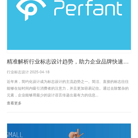
精准解析行业标志设计趋势，助力企业品牌快速成长
行业标志设计 2025-04-18
近年来，简约化设计成为标志设计的主流趋势之一。简洁、直接的标志往往
能够在短时间内吸引消费者的注意力，并且更加容易记住。通过去除繁杂的
元素，企业能够用最少的设计语言传递出最有力的信息...
查看更多