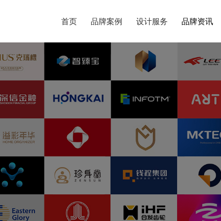
首页
首页
品牌案例
品牌案例
设计服务
设计服务
品牌资讯
品牌资讯