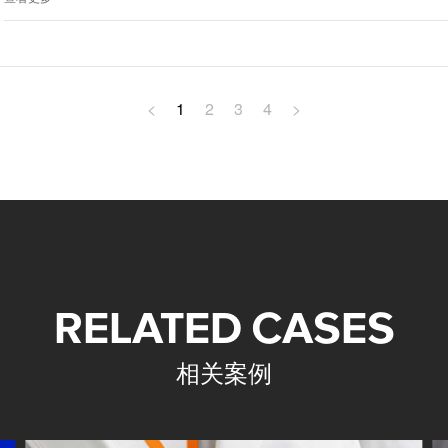
<
1
2
3
4
>
RELATED CASES
相关案例