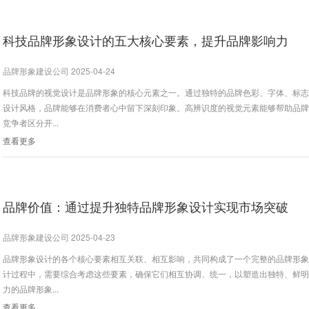
科技品牌形象设计的五大核心要素，提升品牌影响力
品牌形象建设公司 2025-04-24
科技品牌的视觉设计是品牌形象的核心元素之一。通过独特的品牌色彩、字体、标
设计风格，品牌能够在消费者心中留下深刻印象。高辨识度的视觉元素能够帮助品
竞争者区分开...
查看更多
品牌价值：通过提升独特品牌形象设计实现市场突破
品牌形象建设公司 2025-04-23
品牌形象设计的各个核心要素相互关联、相互影响，共同构成了一个完整的品牌形
计过程中，需要综合考虑这些要素，确保它们相互协调、统一，以塑造出独特、鲜
力的品牌形象...
查看更多