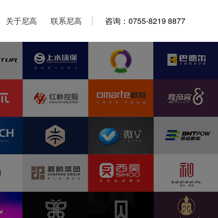
关于尼高
关于尼高
联系尼高
联系尼高
咨询：0755-8219 8877
咨询：0755-8219 8877