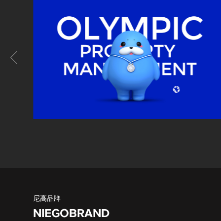
尼高品牌
NIEGOBRAND