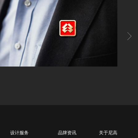
设计服务
品牌资讯
关于尼高