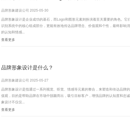
品牌形象建设公司 2025-05-30
品牌形象设计是企业成功的基石，而Logo和图形元素则扮演着至关重要的角色。它
识别系统中的核心组成部分，更能有效地传达品牌理念、价值观和个性，最终影响
的认知和情感...
查看更多
品牌形象设计是什么？
品牌形象建设公司 2025-05-27
品牌形象设计是指通过一系列视觉、听觉、情感等元素的整合，来塑造和传达品牌
值观，目的是帮助品牌在市场中脱颖而出，吸引目标客户，增强品牌的认知度和忠
象设计不仅仅...
查看更多