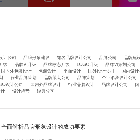
设计公司
品牌形象建设
知名品牌设计公司
品牌公司
品牌建
升级
品牌VI升级
品牌标志升级
LOGO升级
品牌VI策划公司
国内外包装设计
包装设计
平面设计
国外设计公司
国内设计
划
行业品牌策划
品牌策划公司
品牌策划
企业形象设计公司
OGO设计公司
国内外品牌设计
行业品牌设计
品牌设计公司
国
设计
设计趋势
经典分享
全面解析品牌形象设计的成功要素