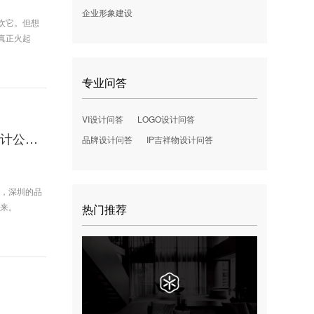
企业形象建设
欢它。但想
真正火起
专业问答
VI设计问答
LOGO设计问答
深圳品牌形象？想不到吧！竟然是“砖”【深圳尼高品牌设计公司】
品牌设计问答
IP吉祥物设计问答
吗，深圳的品
道来。
热门推荐