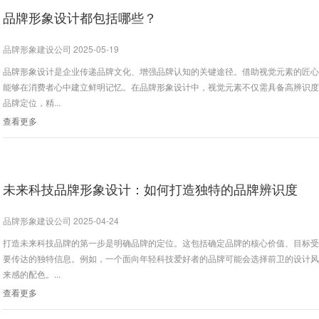
品牌形象设计都包括哪些？
品牌形象建设公司 2025-05-19
品牌形象设计是企业传递品牌文化、增强品牌认知的关键途径。借助视觉元素的匠
能够在消费者心中建立鲜明记忆。在品牌形象设计中，视觉元素不仅需具备高辨识
品牌定位，精...
查看更多
未来科技品牌形象设计：如何打造独特的品牌辨识度
品牌形象建设公司 2025-04-24
打造未来科技品牌的第一步是明确品牌的定位。这包括确定品牌的核心价值、目标
要传达的独特信息。例如，一个面向年轻科技爱好者的品牌可能会选择前卫的设计
来感的配色。...
查看更多