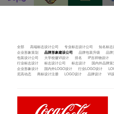
全部
高端标志设计公司
专业标志设计公司
知名标志
企业形象策划
品牌形象建设公司
品牌包装升级
品牌
包装设计公司
大学校徽VI设计
排名
IP吉祥物设计
行业标志设计
标志设计公司
标志设计
国内外品牌策
企业形象设计
国内外LOGO设计
行业LOGO设计
L
尼高动态
商标设计注册
LOGO设计
品牌设计
VI