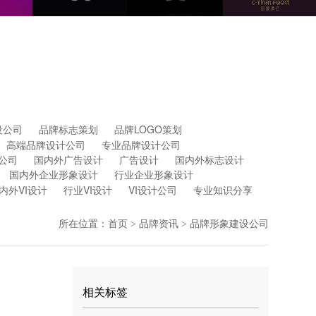
设公司
品牌标志策划
品牌LOGO策划
高端品牌设计公司
专业品牌设计公司
公司
国内外广告设计
广告设计
国内外标志设计
国内外企业形象设计
行业企业形象设计
内外VI设计
行业VI设计
VI设计公司
专业知识分享
所在位置：
首页
品牌资讯
品牌形象建设公司
>
>
相关标签