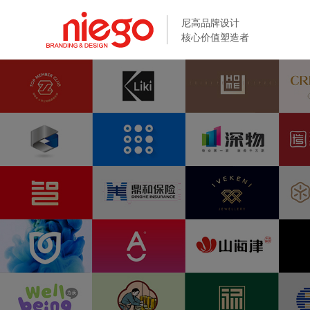
尼高品牌设计
尼高品牌设计
核心价值塑造者
核心价值塑造者