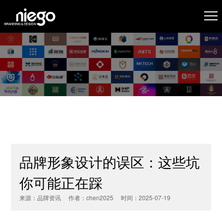
品牌形象设计的误区：这些坑
你可能正在踩
来源：品牌资讯 作者：chen2025 时间：2025-07-19