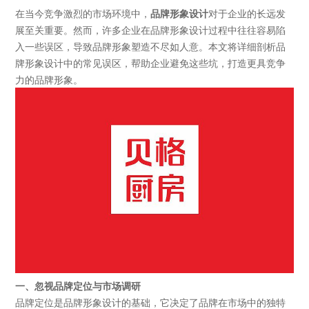
‌在当今竞争激烈的市场环境中，
品牌形象设计
对于企业的长远发
展至关重要。然而，许多企业在品牌形象设计过程中往往容易陷
入一些误区，导致品牌形象塑造不尽如人意。本文将详细剖析品
牌形象设计中的常见误区，帮助企业避免这些坑，打造更具竞争
力的品牌形象。
一、忽视品牌定位与市场调研
品牌定位是品牌形象设计的基础，它决定了品牌在市场中的独特