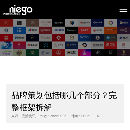
品牌策划包括哪几个部分？完
整框架拆解
来源：品牌资讯 作者：chen2025 时间：2025-08-07