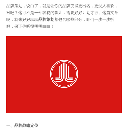
品牌策划，说白了，就是让你的品牌变得更出名，更受人喜欢，
对吧？这可不是一件容易的事儿，需要好好计划才行。这篇文章
呢，就来好好聊聊
品牌策划
都包含哪些部分，咱们一步一步拆
解，保证你听得明明白白！
一、品牌战略定位