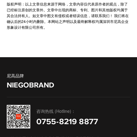
版权声明：以上文章信息来源于网络，文章内容仅代表原作者的观点，除了
已经标注原创的文章外。文章中出现的商标、专利、图片和其他版权均属于
其合法持有人。如文章中图文有侵权或者错误信息，请联系我们！ 我们将在
确认后的24小时内删除。本网站之声明以及最终解释权均属深圳市尼高企业
形象设计有限公司所有。
尼高品牌
NIEGOBRAND
咨询热线 (Hotline)：
0755-8219 8877