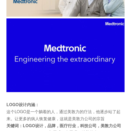
LOGO设计
内涵：
这个LOGO是一个躺着的人，通过美敦力的疗法，他逐步站了起
来。让更多的病人恢复健康，这就是美敦力公司的宗旨
关键词：
LOGO设计
，
品牌
，医疗行业，科技公司，美敦力公司