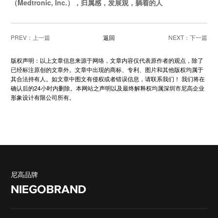
（Medtronic, Inc.），归属感，发展观，躺着的人
PREV：
返回
NEXT：
版权声明：以上文章信息来源于网络，文章内容仅代表原作者的观点，除了
已经标注原创的文章外。文章中出现的商标、专利、图片和其他版权均属于
其合法持有人。如文章中图文有侵权或者错误信息，请联系我们！ 我们将在
确认后的24小时内删除。本网站之声明以及最终解释权均属深圳市尼高企业
形象设计有限公司所有。
尼高品牌
NIEGOBRAND