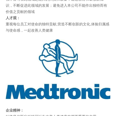
识，不断促进此领域的发展；避免进入本公司不能作出独特而有
价值之贡献的领域
人才观：
重视每位员工对使命的独特贡献,营造不断创新的文化,体验归属感
与使命感，一起改善人类健康
企业精神：