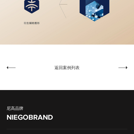
返回案例列表
戴盟机器人
艾迪克
尼高品牌
NIEGOBRAND