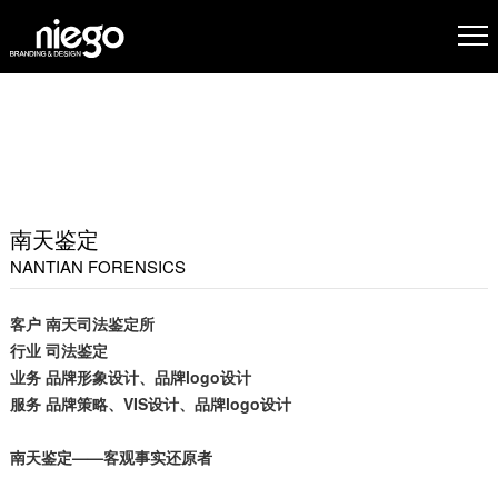
南天鉴定
NANTIAN FORENSICS
客户
南天司法鉴定所
行业
司法鉴定
业务
品牌形象设计、品牌logo设计
服务
品牌策略
、VIS设计、品牌logo设计
南天鉴定——客观事实还原者