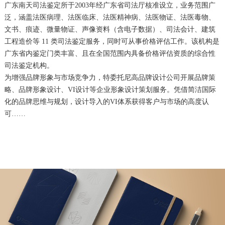
广东南天司法鉴定所于2003年经广东省司法厅核准设立，业务范围广
泛，涵盖法医病理、法医临床、法医精神病、法医物证、法医毒物、
文书、痕迹、微量物证、声像资料（含电子数据）、司法会计、建筑
工程造价等 11 类司法鉴定服务，同时可从事价格评估工作。该机构是
广东省内鉴定门类丰富、且在全国范围内具备价格评估资质的综合性
司法鉴定机构。
为增强品牌形象与市场竞争力，特委托尼高品牌设计公司开展品牌策
略、品牌形象设计、VI设计等企业形象设计策划服务。凭借简洁国际
化的品牌思维与规划，设计导入的VI体系获得客户与市场的高度认
可……