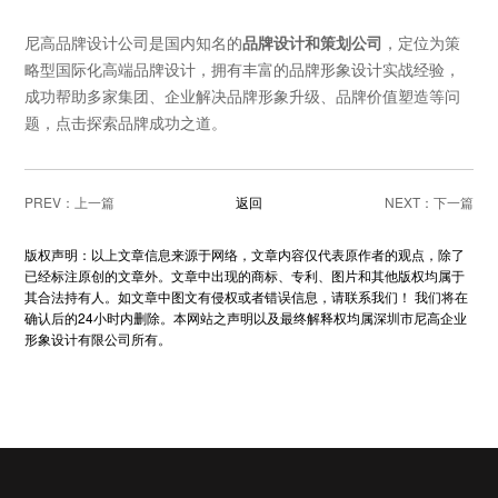
尼高品牌设计公司是国内知名的
品牌设计和策划公司
，定位为策
略型国际化高端品牌设计，拥有丰富的品牌形象设计实战经验，
成功帮助多家集团、企业解决品牌形象升级、品牌价值塑造等问
题，点击探索品牌成功之道。
PREV：
返回
NEXT：
版权声明：以上文章信息来源于网络，文章内容仅代表原作者的观点，除了
已经标注原创的文章外。文章中出现的商标、专利、图片和其他版权均属于
其合法持有人。如文章中图文有侵权或者错误信息，请联系我们！ 我们将在
确认后的24小时内删除。本网站之声明以及最终解释权均属深圳市尼高企业
形象设计有限公司所有。