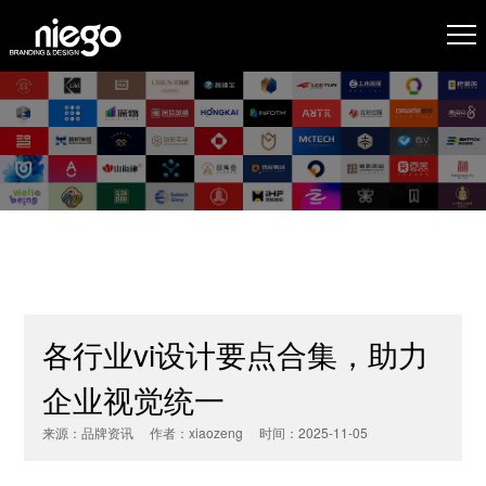
各行业vi设计要点合集，助力
企业视觉统一
来源：品牌资讯 作者：xiaozeng 时间：2025-11-05