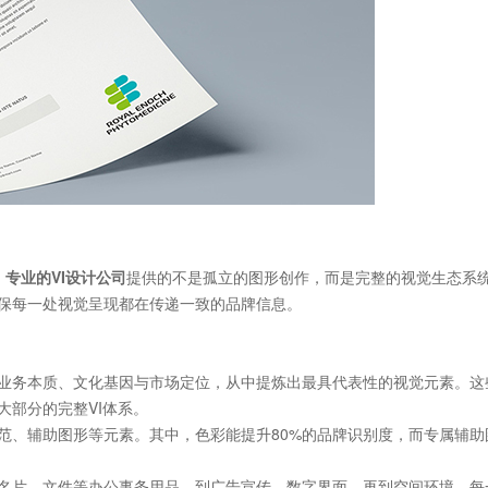
。
专业的VI设计公司
提供的不是孤立的图形创作，而是完整的视觉生态系
保每一处视觉呈现都在传递一致的品牌信息。
业务本质、文化基因与市场定位，从中提炼出最具代表性的视觉元素。这
大部分的完整VI体系。
范、辅助图形等元素。其中，色彩能提升80%的品牌识别度，而专属辅助
名片、文件等办公事务用品，到广告宣传、数字界面，再到空间环境。每