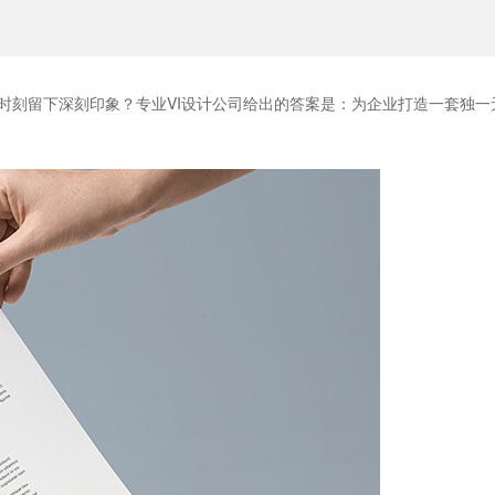
时刻留下深刻印象？专业VI设计公司给出的答案是：为企业打造一套独一