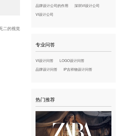
品牌设计公司的作用
深圳VI设计公司
VI设计公司
无二的视觉
专业问答
VI设计问答
LOGO设计问答
品牌设计问答
IP吉祥物设计问答
热门推荐