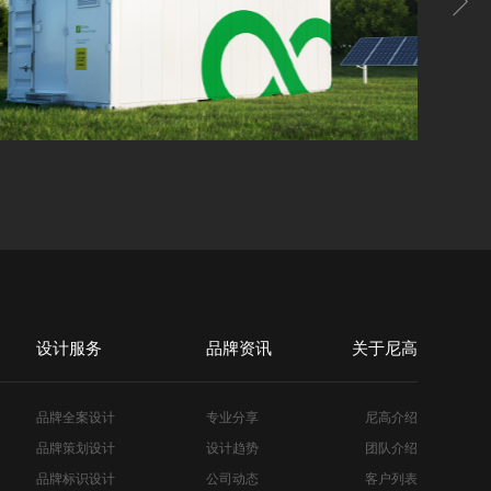
设计服务
品牌资讯
关于尼高
品牌全案设计
专业分享
尼高介绍
品牌策划设计
设计趋势
团队介绍
品牌标识设计
公司动态
客户列表