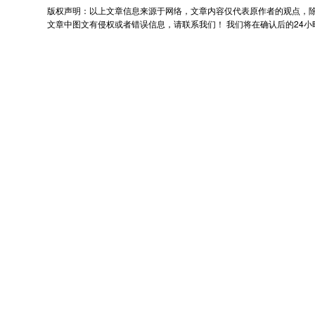
版权声明：以上文章信息来源于网络，文章内容仅代表原作者的观点，
文章中图文有侵权或者错误信息，请联系我们！ 我们将在确认后的24