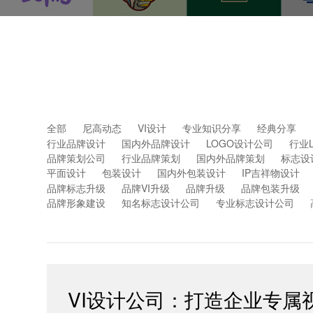
全部
尼高动态
VI设计
专业知识分享
经典分享
行业品牌设计
国内外品牌设计
LOGO设计公司
行业
品牌策划公司
行业品牌策划
国内外品牌策划
标志设
平面设计
包装设计
国内外包装设计
IP吉祥物设计
品牌标志升级
品牌VI升级
品牌升级
品牌包装升级
品牌形象建设
知名标志设计公司
专业标志设计公司
VI设计公司：打造企业专属