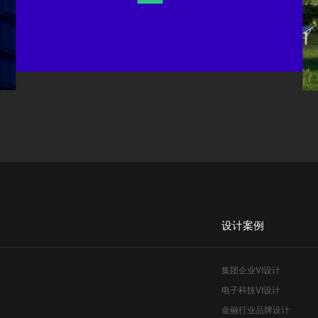
设计案例
集团企业VI设计
电子科技VI设计
金融行业品牌设计