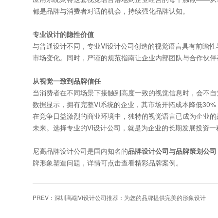
都是品牌与消费者对话的机会，持续强化品牌认知。
专业设计的隐性价值
与普通设计不同，专业VI设计公司创造的视觉语言具有前瞻性
市场变化。同时，严谨的规范指南让企业内部团队与合作伙伴
从视觉一致到品牌信任
当消费者在不同场景下接触到高度一致的视觉信息时，会不自
数据显示，拥有完整VI系统的企业，其市场开拓成本降低30%
在竞争日益激烈的商业环境中，独特的视觉语言已成为企业的
未来。选择专业的VI设计公司，就是为企业的长期发展投资
尼高品牌设计公司是国内知名的
品牌设计公司与品牌策划公司
牌形象塑造问题，详情可点击查看精彩品牌案例。
PREV：
深圳高端VI设计公司推荐：为您的品牌提供完美的形象设计