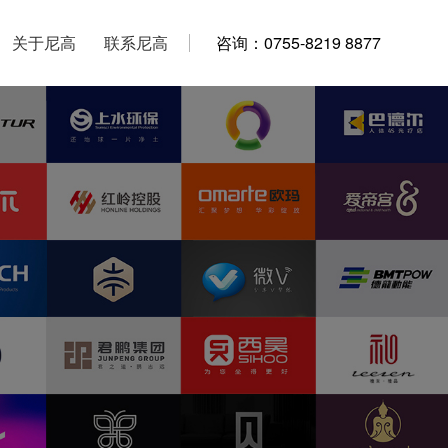
关于尼高
关于尼高
联系尼高
联系尼高
咨询：0755-8219 8877
咨询：0755-8219 8877