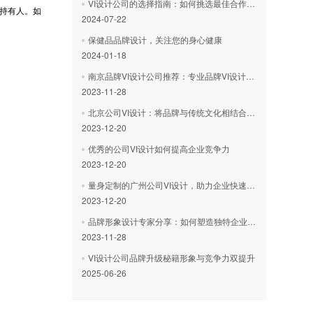
VI设计公司的选择指南：如何挑选最佳合作伙伴？
持有人。如
2024-07-22
。
保健品品牌设计，关注您的身心健康
2024-01-18
南京品牌VI设计公司推荐：专业品牌VI设计解决方案供应商
2023-11-28
北京公司VI设计：将品牌与传统文化相结合的绝佳方式！
2023-12-20
优秀的公司VI设计如何提高企业竞争力
2023-12-20
量身定制的广州公司VI设计，助力企业快速发展
2023-12-20
品牌形象设计专家分享：如何塑造独特企业形象
2023-11-28
VI设计公司品牌升级秘籍形象与竞争力双提升
2025-06-26