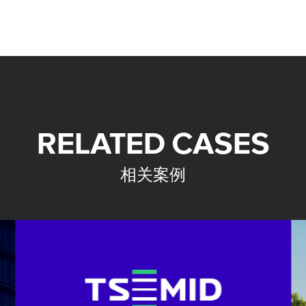
RELATED CASES
相关案例