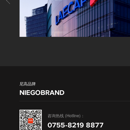
尼高品牌
NIEGOBRAND
咨询热线 (Hotline)：
0755-8219 8877