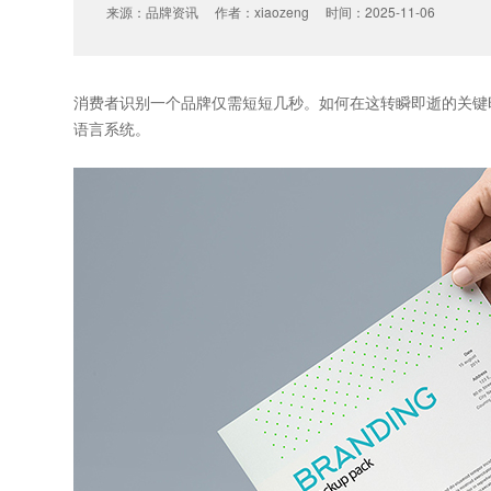
来源：品牌资讯 作者：xiaozeng 时间：2025-11-06
消费者识别一个品牌仅需短短几秒。如何在这转瞬即逝的关键
语言系统。