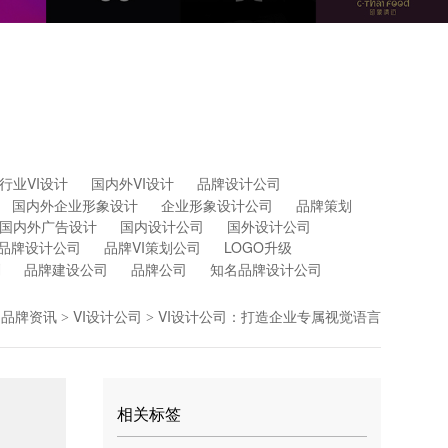
行业VI设计
国内外VI设计
品牌设计公司
国内外企业形象设计
企业形象设计公司
品牌策划
国内外广告设计
国内设计公司
国外设计公司
品牌设计公司
品牌VI策划公司
LOGO升级
划
品牌建设公司
品牌公司
知名品牌设计公司
品牌资讯
VI设计公司
VI设计公司：打造企业专属视觉语言
>
>
相关标签