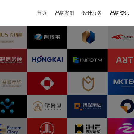
首页
首页
品牌案例
品牌案例
设计服务
设计服务
品牌资讯
品牌资讯