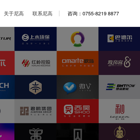
关于尼高
关于尼高
联系尼高
联系尼高
咨询：0755-8219 8877
咨询：0755-8219 8877