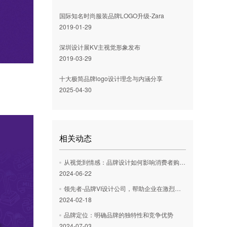
国际知名时尚服装品牌LOGO升级-Zara
2019-01-29
深圳设计展KV主视觉形象发布
2019-03-29
十大极简品牌logo设计理念与内涵分享
2025-04-30
相关动态
从视觉到情感：品牌设计如何影响消费者购买决策？
2024-06-22
领先者-品牌VI设计公司，帮助企业在激烈市场中脱颖而出
2024-02-18
品牌定位：明确品牌的独特性和竞争优势
2024-07-03