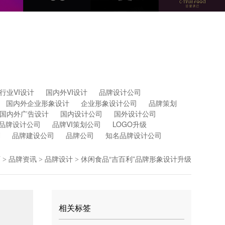
行业VI设计
国内外VI设计
品牌设计公司
国内外企业形象设计
企业形象设计公司
品牌策划
国内外广告设计
国内设计公司
国外设计公司
品牌设计公司
品牌VI策划公司
LOGO升级
划
品牌建设公司
品牌公司
知名品牌设计公司
页
品牌资讯
品牌设计
休闲食品“吉百利”品牌形象设计升级
>
>
>
相关标签