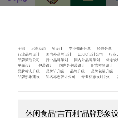
全部
尼高动态
VI设计
专业知识分享
经典分享
行业品牌设计
国内外品牌设计
LOGO设计公司
行业
品牌策划公司
行业品牌策划
国内外品牌策划
标志设
平面设计
包装设计
国内外包装设计
IP吉祥物设计
品牌标志升级
品牌VI升级
品牌升级
品牌包装升级
品牌形象建设
知名标志设计公司
专业标志设计公司
休闲食品“吉百利”品牌形象