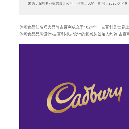
来源：深圳专业标志设计公司 作者：JOY 时间：2020-04-16
休闲食品知名巧力品牌吉百利成立于1824年，吉百利是世
休闲食品品牌设计
-吉百利标志设计的复兴从创始人约翰·吉