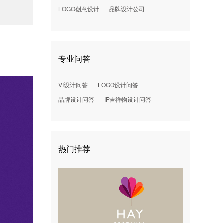
LOGO创意设计
品牌设计公司
。
专业问答
VI设计问答
LOGO设计问答
品牌设计问答
IP吉祥物设计问答
热门推荐