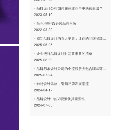
品牌设计公司如何在商业竞争中脱颖而出？
2023-08-19
荷兰地铁NS升级品牌形象
2022-03-22
成功品牌设计的五大要素：让你的品牌脱颖而出
2025-06-25
企业进行品牌设计时需要准备的清单
2025-08-29
品牌形象设计公司的全流程服务包含哪些环节？
2025-07-24
独特设计风格，引领品牌发展潮流
2024-04-17
品牌设计中的VI要素及其重要性
2024-07-05