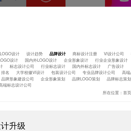
LOGO设计
设计趋势
品牌设计
商标设计注册
VI设计公司
LOGO设计
国内外LOGO设计
企业形象设计
行业企业形象设计
计
标志设计公司
行业标志设计
国内外标志设计
广告设计
排名
大学校徽VI设计
包装设计公司
专业品牌设计公司
高端
品牌形象建设公司
企业形象策划
品牌LOGO策划
品牌标志策
高端标志设计公司
所在位置：
首
设计升级