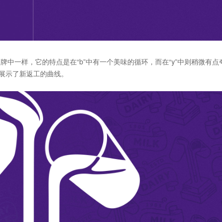
中一样，它的特点是在“b”中有一个美味的循环，而在“y”中则稍微有点
展示了新返工的曲线。