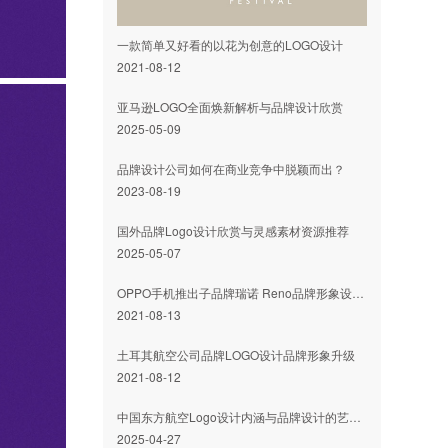
一款简单又好看的以花为创意的LOGO设计
2021-08-12
亚马逊LOGO全面焕新解析与品牌设计欣赏
2025-05-09
品牌设计公司如何在商业竞争中脱颖而出？
2023-08-19
国外品牌Logo设计欣赏与灵感素材资源推荐
2025-05-07
OPPO手机推出子品牌瑞诺 Reno品牌形象设计发布
2021-08-13
土耳其航空公司品牌LOGO设计品牌形象升级
2021-08-12
​中国东方航空Logo设计内涵与品牌设计的艺术魅力
2025-04-27