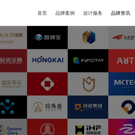
首页
首页
品牌案例
品牌案例
设计服务
设计服务
品牌资讯
品牌资讯