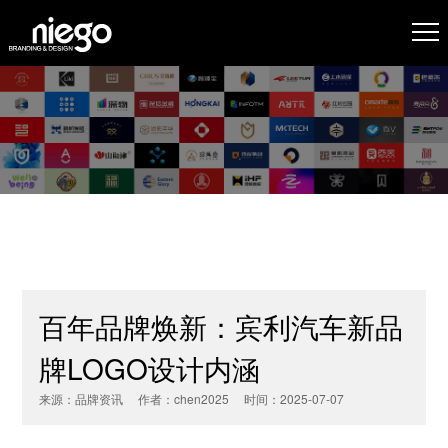
百年品牌焕新：宾利汽车新品
牌LOGO设计内涵
来源：品牌资讯 作者：chen2025 时间：2025-07-07