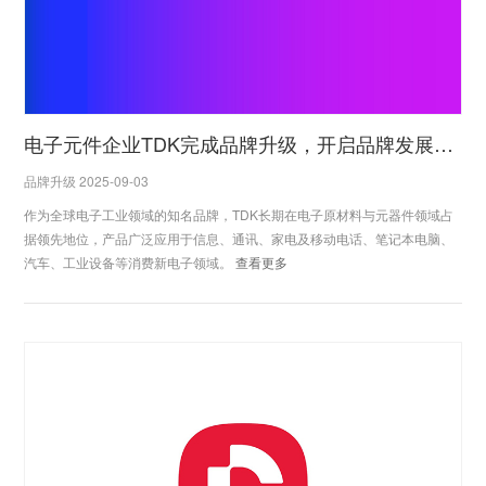
电子元件企业TDK完成品牌升级，开启品牌发展新征程
品牌升级 2025-09-03
作为全球电子工业领域的知名品牌，TDK长期在电子原材料与元器件领域占
据领先地位，产品广泛应用于信息、通讯、家电及移动电话、笔记本电脑、
汽车、工业设备等消费新电子领域。
查看更多