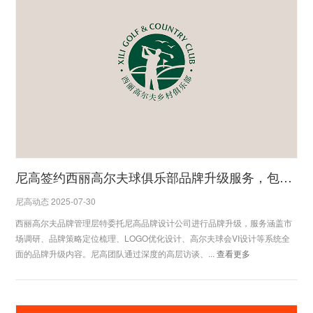
尼高签约西丽高尔夫球俱乐部品牌升级服务，包含品牌策略、品牌VI设计等
尼高动态 2025-07-30
西丽高尔夫品牌管理层特委托尼高品牌设计公司进行品牌升级，服务涵盖市
场调研、品牌策略定位梳理、LOGO优化设计、高尔夫球会VI设计等系统全
面的品牌升级内容。尼高团队通过深度的高层访谈、...
查看更多