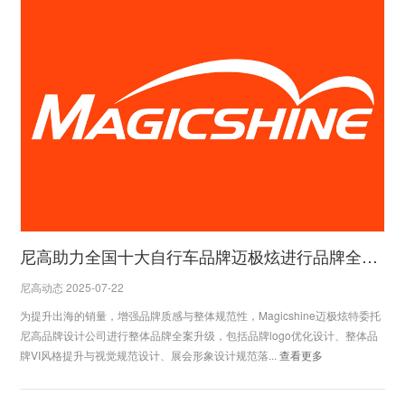
尼高助力全国十大自行车品牌迈极炫进行品牌全案升级
尼高动态 2025-07-22
为提升出海的销量，增强品牌质感与整体规范性，Magicshine迈极炫特委托
尼高品牌设计公司进行整体品牌全案升级，包括品牌logo优化设计、整体品
牌VI风格提升与视觉规范设计、展会形象设计规范落...
查看更多