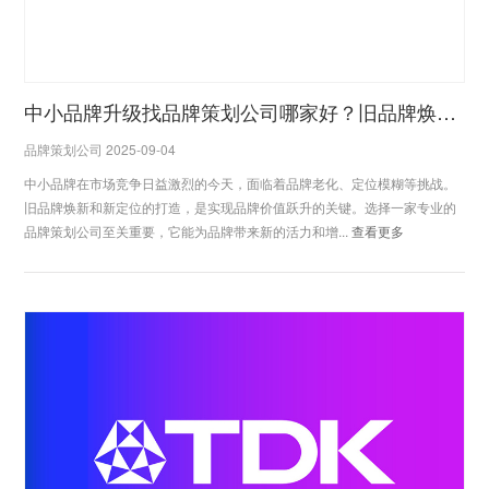
中小品牌升级找品牌策划公司哪家好？旧品牌焕新+新定位打造，这家公司好评超 95%
品牌策划公司 2025-09-04
中小品牌在市场竞争日益激烈的今天，面临着品牌老化、定位模糊等挑战。
旧品牌焕新和新定位的打造，是实现品牌价值跃升的关键。选择一家专业的
品牌策划公司至关重要，它能为品牌带来新的活力和增...
查看更多