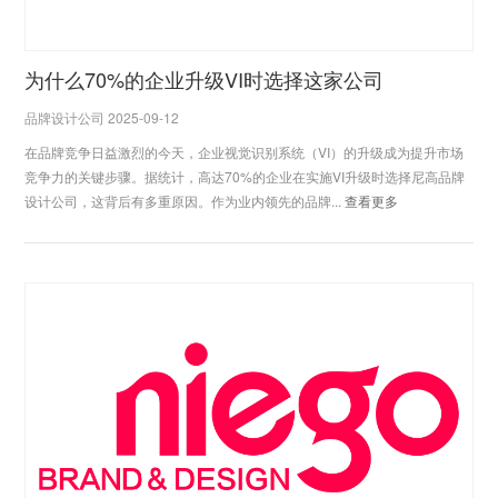
为什么70%的企业升级VI时选择这家公司
品牌设计公司 2025-09-12
在品牌竞争日益激烈的今天，企业视觉识别系统（VI）的升级成为提升市场
竞争力的关键步骤。据统计，高达70%的企业在实施VI升级时选择尼高品牌
设计公司，这背后有多重原因。作为业内领先的品牌...
查看更多