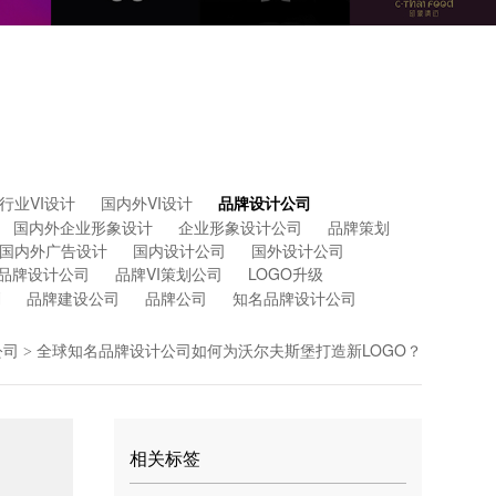
行业VI设计
国内外VI设计
品牌设计公司
国内外企业形象设计
企业形象设计公司
品牌策划
国内外广告设计
国内设计公司
国外设计公司
品牌设计公司
品牌VI策划公司
LOGO升级
划
品牌建设公司
品牌公司
知名品牌设计公司
公司
全球知名品牌设计公司如何为沃尔夫斯堡打造新LOGO？
>
相关标签