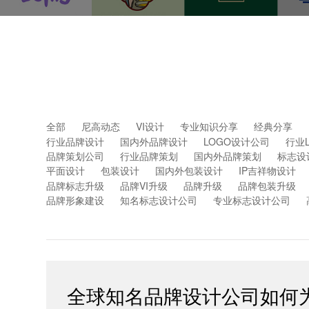
全部
尼高动态
VI设计
专业知识分享
经典分享
行业品牌设计
国内外品牌设计
LOGO设计公司
行业
品牌策划公司
行业品牌策划
国内外品牌策划
标志设
平面设计
包装设计
国内外包装设计
IP吉祥物设计
品牌标志升级
品牌VI升级
品牌升级
品牌包装升级
品牌形象建设
知名标志设计公司
专业标志设计公司
全球知名品牌设计公司如何为