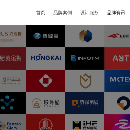
首页
首页
品牌案例
品牌案例
设计服务
设计服务
品牌资讯
品牌资讯