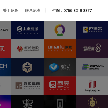
关于尼高
关于尼高
联系尼高
联系尼高
咨询：0755-8219 8877
咨询：0755-8219 8877