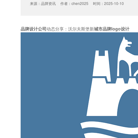
来源：品牌资讯 作者：chen2025 时间：2025-10-10
品牌设计公司
动态分享：沃尔夫斯堡新
城市品牌logo设计