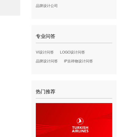
品牌设计公司
专业问答
VI设计问答
LOGO设计问答
品牌设计问答
IP吉祥物设计问答
热门推荐