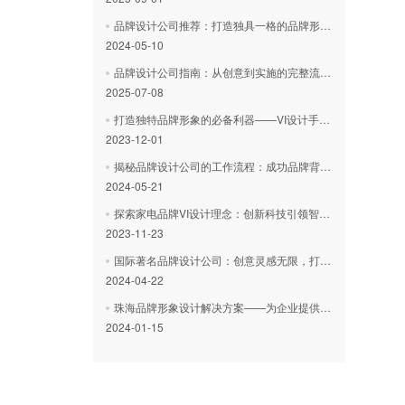
品牌设计公司推荐：打造独具一格的品牌形象，助力业务成功！
2024-05-10
‌品牌设计公司指南：从创意到实施的完整流程解析‌
2025-07-08
打造独特品牌形象的必备利器——VI设计手册案例剖析
2023-12-01
揭秘品牌设计公司的工作流程：成功品牌背后的秘密
2024-05-21
探索家电品牌VI设计理念：创新科技引领智能家居时代
2023-11-23
国际著名品牌设计公司：创意灵感无限，打造独特品牌形象
2024-04-22
珠海品牌形象设计解决方案——为企业提供创新的品牌形象设计服务
2024-01-15