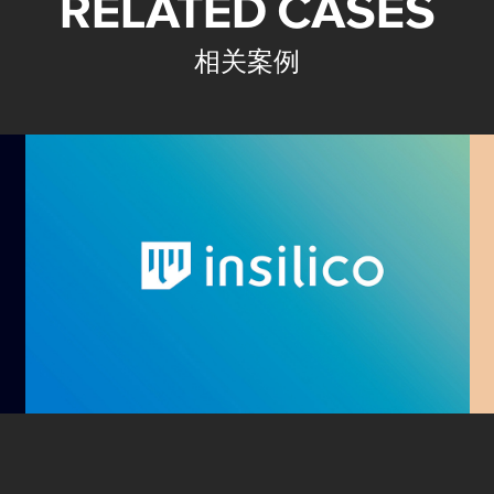
RELATED CASES
相关案例