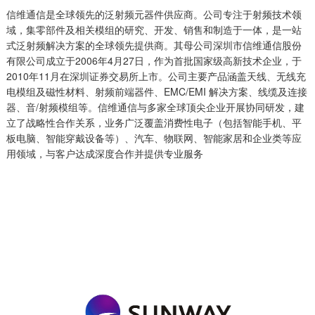
信维通信是全球领先的泛射频元器件供应商。公司专注于射频技术领
域，集零部件及相关模组的研究、开发、销售和制造于一体，是一站
式泛射频解决方案的全球领先提供商。其母公司深圳市信维通信股份
有限公司成立于2006年4月27日，作为首批国家级高新技术企业，于
2010年11月在深圳证券交易所上市。公司主要产品涵盖天线、无线充
电模组及磁性材料、射频前端器件、EMC/EMI 解决方案、线缆及连接
器、音/射频模组等。信维通信与多家全球顶尖企业开展协同研发，建
立了战略性合作关系，业务广泛覆盖消费性电子（包括智能手机、平
板电脑、智能穿戴设备等）、汽车、物联网、智能家居和企业类等应
用领域，与客户达成深度合作并提供专业服务