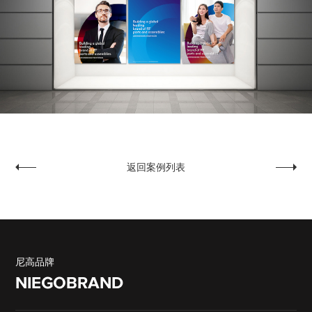
返回案例列表
振华新能源
欧玛灯光
尼高品牌
NIEGOBRAND