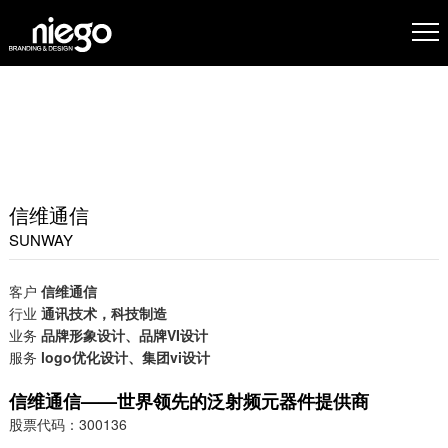
信维通信
SUNWAY
客户
信维通信
行业
通讯技术，科技制造
业务
品牌形象设计
、品牌VI设计
服务
logo优化设计、集团vi设计
信维通信——世界领先的泛射频元器件提供商
股票代码：300136