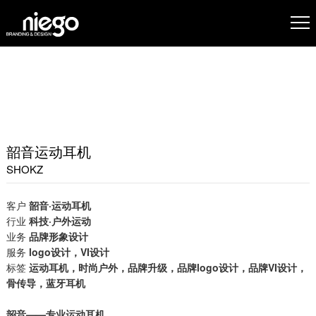
韶音运动耳机
SHOKZ
客户
韶音·运动耳机
行业
科技
·户外运动
业务
品牌形象设计
服务
logo设计，
VI设计
标签
运动耳机，时尚户外，品牌升级，品牌logo设计，品牌VI设计，
骨传导，蓝牙耳机
韶音——专业运动耳机