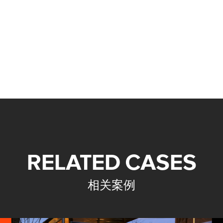
RELATED CASES
相关案例