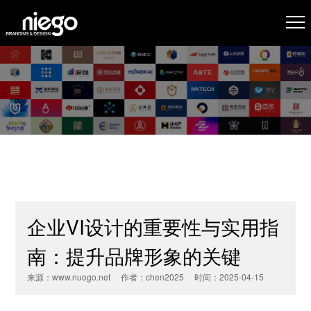
企业VI设计的重要性与实用指
南：提升品牌形象的关键
来源：www.nuogo.net 作者：chen2025 时间：2025-04-15