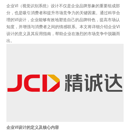
企业
VI（视觉识别系统）设计不仅是企业品牌形象的重要组成部
分，也是吸引消费者和提升市场竞争力的关键因素。通过科学合
理的VI设计，企业能够有效地塑造自己的品牌特色，提高市场认
知度，并增强与消费者之间的情感联系。本文将详细介绍企业VI
设计的意义及其应用指南，帮助企业在激烈的市场竞争中脱颖而
出。
企业
VI设计的定义及核心内容