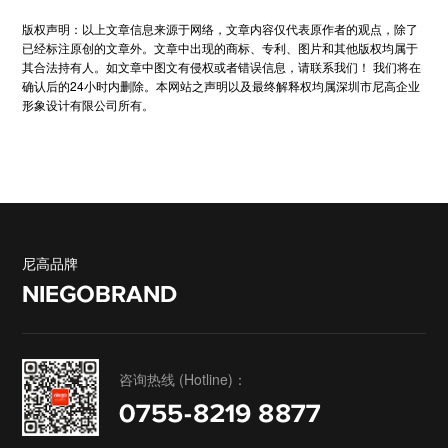
版权声明：以上文章信息来源于网络，文章内容仅代表原作者的观点，除了
已经标注原创的文章外。文章中出现的商标、专利、图片和其他版权均属于
其合法持有人。如文章中图文有侵权或者错误信息，请联系我们！ 我们将在
确认后的24小时内删除。本网站之声明以及最终解释权均属深圳市尼高企业
形象设计有限公司所有。
尼高品牌
NIEGOBRAND
咨询热线 (Hotline)：
0755-8219 8877