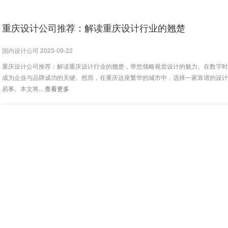
重庆设计公司推荐：解读重庆设计行业的翘楚
国内设计公司 2023-09-22
重庆设计公司推荐：解读重庆设计行业的翘楚，带您领略视觉设计的魅力。在数字
成为企业与品牌成功的关键。然而，在重庆这座繁华的城市中，选择一家靠谱的设
易事。本文将...
查看更多