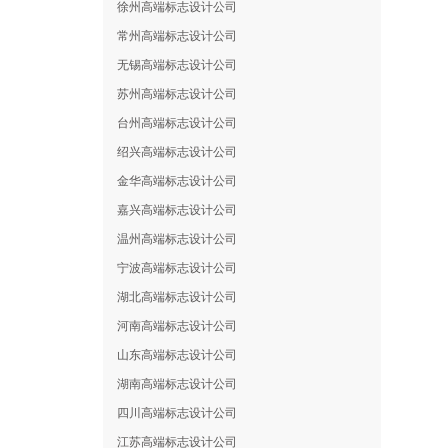
徐州高端标志设计公司
常州高端标志设计公司
无锡高端标志设计公司
苏州高端标志设计公司
台州高端标志设计公司
绍兴高端标志设计公司
金华高端标志设计公司
嘉兴高端标志设计公司
温州高端标志设计公司
宁波高端标志设计公司
湖北高端标志设计公司
河南高端标志设计公司
山东高端标志设计公司
湖南高端标志设计公司
四川高端标志设计公司
江苏高端标志设计公司