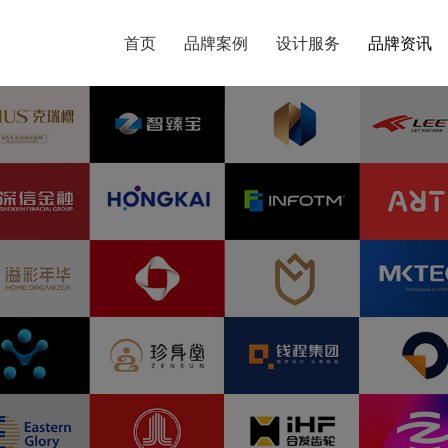
首页
首页
品牌案例
品牌案例
设计服务
设计服务
品牌资讯
品牌资讯