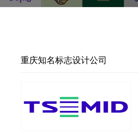
重庆知名标志设计公司