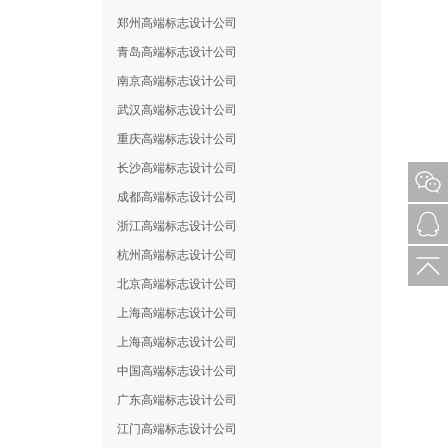
郑州高端标志设计公司
青岛高端标志设计公司
南京高端标志设计公司
武汉高端标志设计公司
重庆高端标志设计公司
长沙高端标志设计公司
成都高端标志设计公司
浙江高端标志设计公司
杭州高端标志设计公司
北京高端标志设计公司
上海高端标志设计公司
上海高端标志设计公司
中国高端标志设计公司
广东高端标志设计公司
江门高端标志设计公司