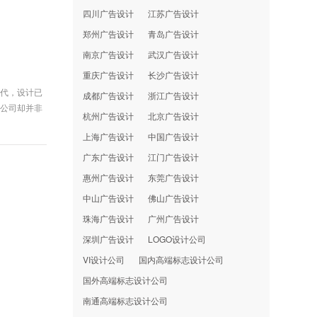
四川广告设计
江苏广告设计
郑州广告设计
青岛广告设计
南京广告设计
武汉广告设计
重庆广告设计
长沙广告设计
时代，设计已
成都广告设计
浙江广告设计
计公司却并非
杭州广告设计
北京广告设计
上海广告设计
中国广告设计
广东广告设计
江门广告设计
惠州广告设计
东莞广告设计
中山广告设计
佛山广告设计
珠海广告设计
广州广告设计
深圳广告设计
LOGO设计公司
VI设计公司
国内高端标志设计公司
国外高端标志设计公司
南通高端标志设计公司