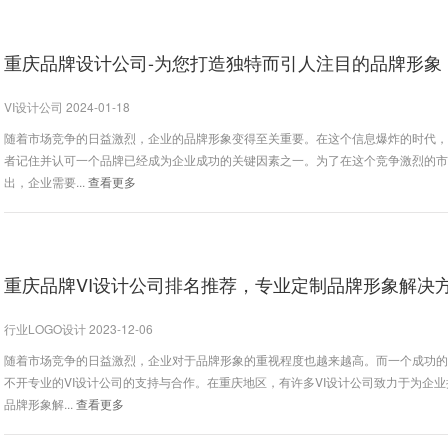
重庆品牌设计公司-为您打造独特而引人注目的品牌形象
VI设计公司 2024-01-18
随着市场竞争的日益激烈，企业的品牌形象变得至关重要。在这个信息爆炸的时代
者记住并认可一个品牌已经成为企业成功的关键因素之一。为了在这个竞争激烈的
出，企业需要...
查看更多
重庆品牌VI设计公司排名推荐，专业定制品牌形象解决
行业LOGO设计 2023-12-06
随着市场竞争的日益激烈，企业对于品牌形象的重视程度也越来越高。而一个成功
不开专业的VI设计公司的支持与合作。在重庆地区，有许多VI设计公司致力于为企
品牌形象解...
查看更多