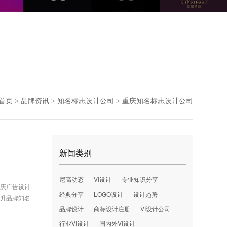
首页
品牌资讯
知名标志设计公司
重庆知名标志设计公司
>
>
>
新闻类别
尼高动态
VI设计
专业知识分享
重庆广告设计
经典分享
LOGO设计
设计趋势
提升品牌知名
品牌设计
商标设计注册
VI设计公司
行业VI设计
国内外VI设计