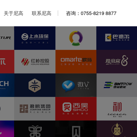
关于尼高
关于尼高
联系尼高
联系尼高
咨询：0755-8219 8877
咨询：0755-8219 8877