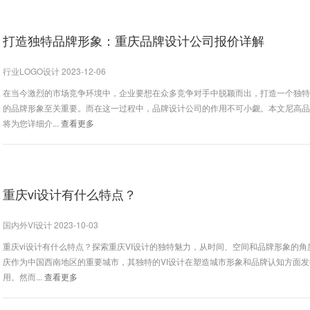
打造独特品牌形象：重庆品牌设计公司报价详解
行业LOGO设计 2023-12-06
在当今激烈的市场竞争环境中，企业要想在众多竞争对手中脱颖而出，打造一个独
的品牌形象至关重要。而在这一过程中，品牌设计公司的作用不可小觑。本文尼高
将为您详细介...
查看更多
重庆vi设计有什么特点？
国内外VI设计 2023-10-03
重庆vi设计有什么特点？探索重庆VI设计的独特魅力，从时间、空间和品牌形象的角
庆作为中国西南地区的重要城市，其独特的VI设计在塑造城市形象和品牌认知方面
用。然而...
查看更多