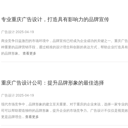
专业重庆广告设计，打造具有影响力的品牌宣传
广告设计 2025-04-19
商业竞争日益激烈的市场环境中，品牌宣传已经成为企业成功的关键之一。重庆广
种重要的品牌营销手段，通过精准的设计理念和创新的表达方式，帮助企业打造具
的品牌形象。
查看更多
重庆广告设计公司：提升品牌形象的最佳选择
广告设计 2025-04-19
现代市场竞争中，品牌形象的建立至关重要。对于重庆的企业来说，选择一家专业
司可以帮助塑造独特的品牌形象，提升企业的市场竞争力。广告设计不仅仅是视觉
更是品牌理念...
查看更多