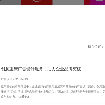
所在位置：
创意重庆广告设计服务，助力企业品牌突破
广告设计 2025-04-19
竞争激烈的市场环境中，企业品牌的突破与发展离不开有效的广告设计服务。创意
服务以其独特的设计理念和精准的市场定位，帮助企业在激烈的竞争中脱颖而出，
度与影响力。
查看更多