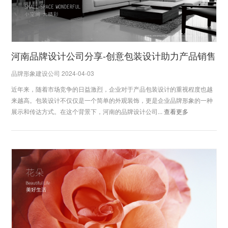
河南品牌设计公司分享-创意包装设计助力产品销售
品牌形象建设公司 2024-04-03
近年来，随着市场竞争的日益激烈，企业对于产品包装设计的重视程度也越
来越高。包装设计不仅仅是一个简单的外观装饰，更是企业品牌形象的一种
展示和传达方式。在这个背景下，河南的品牌设计公司...
查看更多