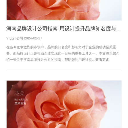
河南品牌设计公司指南-用设计提升品牌知名度与影响力
VI设计公司 2024-02-27
在当今竞争激烈的市场中，品牌的知名度和影响力对于企业的成功至关重
要。而品牌设计正是帮助企业实现这一目标的重要工具之一。本文将为您介
绍一些关于河南品牌设计公司的指南，帮助您利用设计提...
查看更多