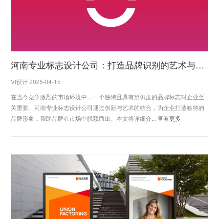
河南专业标志设计公司：打造品牌识别的艺术与创新
VI设计 2025-04-15
在当今竞争激烈的市场环境中，一个独特且具有辨识度的品牌标志对企业至
关重要。河南专业标志设计公司通过创新与艺术的结合，为企业打造独特的
品牌形象，帮助品牌在市场中脱颖而出。本文将详细介...
查看更多