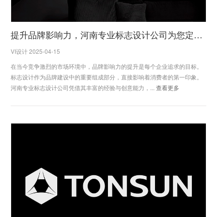
提升品牌影响力，河南专业标志设计公司为您定制独特方案
VI设计 2025-04-15
在当今竞争激烈的市场环境中，品牌影响力的提升是每个企业追求的目标。
标志设计作为品牌建设中的重要组成部分，直接影响着消费者的第一印象。
河南专业标志设计公司凭借其丰富的经验与创意能力，...
查看更多