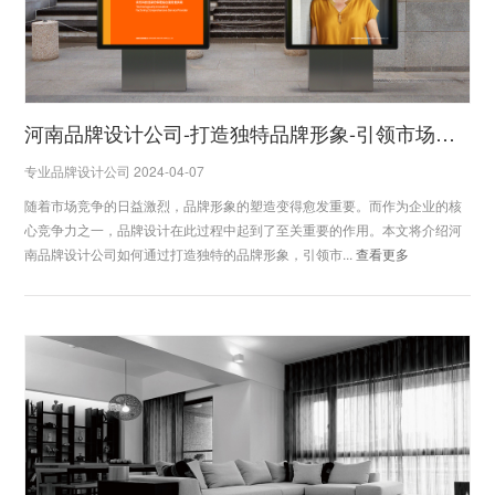
河南品牌设计公司-打造独特品牌形象-引领市场潮流
专业品牌设计公司 2024-04-07
随着市场竞争的日益激烈，品牌形象的塑造变得愈发重要。而作为企业的核
心竞争力之一，品牌设计在此过程中起到了至关重要的作用。本文将介绍河
南品牌设计公司如何通过打造独特的品牌形象，引领市...
查看更多