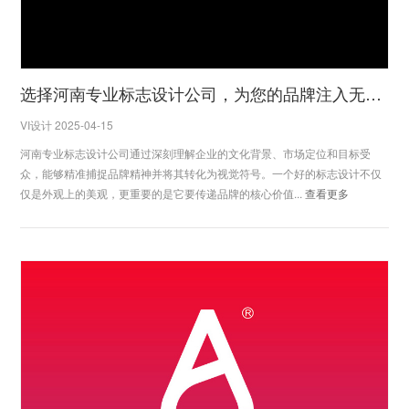
选择河南专业标志设计公司，为您的品牌注入无限活力
VI设计 2025-04-15
河南专业标志设计公司通过深刻理解企业的文化背景、市场定位和目标受
众，能够精准捕捉品牌精神并将其转化为视觉符号。一个好的标志设计不仅
仅是外观上的美观，更重要的是它要传递品牌的核心价值...
查看更多