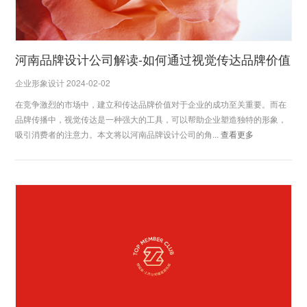
河南品牌设计公司解读-如何通过视觉传达品牌价值
企业形象设计 2024-02-02
在竞争激烈的市场中，建立和传达品牌价值对于企业的成功至关重要。而在
品牌传播中，视觉传达是一种强大的工具，可以帮助企业塑造独特的形象，
吸引消费者的注意力。本文将以河南品牌设计公司的角...
查看更多