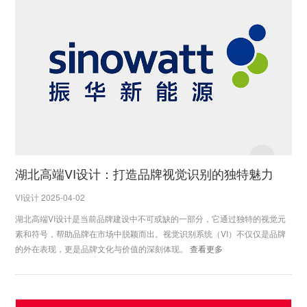
湖北高端VI设计：打造品牌视觉识别的独特魅力
VI设计 2025-04-02
湖北高端VI设计是当前品牌建设中不可或缺的一部分，它通过独特的视觉元
素和符号，帮助品牌在市场中脱颖而出。视觉识别系统（VI）不仅仅是品牌
的外在表现，更是品牌文化与价值的深刻体现。
查看更多