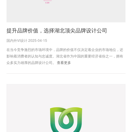
提升品牌价值，选择湖北顶尖品牌设计公司
国内外VI设计 2025-04-15
在当今竞争激烈的市场环境中，品牌的价值不仅决定着企业的市场地位，还
影响着消费者的认知与忠诚度。湖北省作为中国的重要经济省份之一，拥有
众多实力雄厚的品牌设计公司。
查看更多