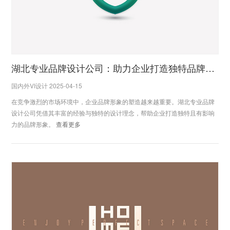
湖北专业品牌设计公司：助力企业打造独特品牌形象
国内外VI设计 2025-04-15
在竞争激烈的市场环境中，企业品牌形象的塑造越来越重要。湖北专业品牌
设计公司凭借其丰富的经验与独特的设计理念，帮助企业打造独特且有影响
力的品牌形象。
查看更多