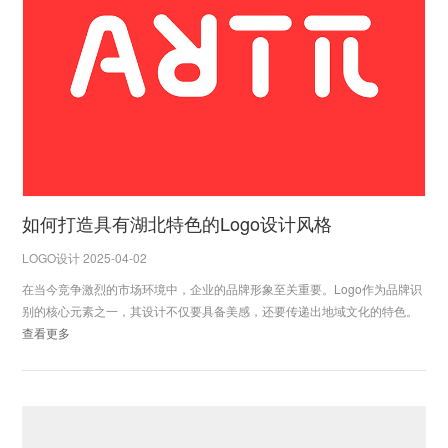
如何打造具有湖北特色的Logo设计风格
LOGO设计 2025-04-02
在当今竞争激烈的市场环境中，企业的品牌形象至关重要。Logo作为品牌识
别的核心元素之一，其设计不仅要具备美感，还要传递出地域文化的特色。
查看更多