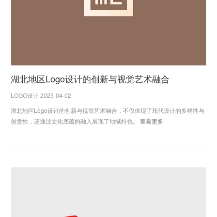
湖北地区Logo设计的创新与视觉艺术融合
LOGO设计 2025-04-02
湖北地区Logo设计的创新与视觉艺术融合，不仅体现了现代设计的多样性与
创意性，还通过文化底蕴的融入展现了地域特色。
查看更多