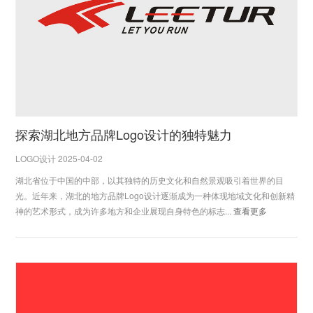
探索湖北地方品牌Logo设计的独特魅力
LOGO设计 2025-04-02
湖北省位于中国的中部，以其独特的历史文化和自然景观吸引着世界的目
光。近年来，湖北的地方品牌Logo设计逐渐成为一种体现地域文化和创新精
神的艺术形式，成为许多地方和企业展现自身特色的标志...
查看更多