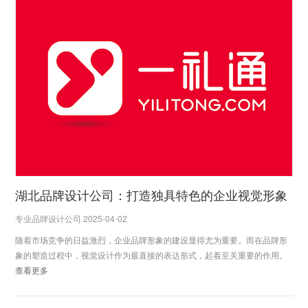
湖北品牌设计公司：打造独具特色的企业视觉形象
专业品牌设计公司 2025-04-02
随着市场竞争的日益激烈，企业品牌形象的建设显得尤为重要。而在品牌形
象的塑造过程中，视觉设计作为最直接的表达形式，起着至关重要的作用。
查看更多