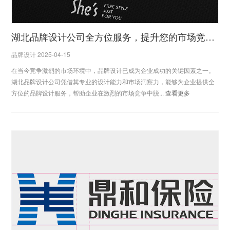
湖北品牌设计公司全方位服务，提升您的市场竞争力
品牌设计 2025-04-15
在当今竞争激烈的市场环境中，品牌设计已成为企业成功的关键因素之一。
湖北品牌设计公司凭借其专业的设计能力和市场洞察力，能够为企业提供全
方位的品牌设计服务，帮助企业在激烈的市场竞争中脱...
查看更多