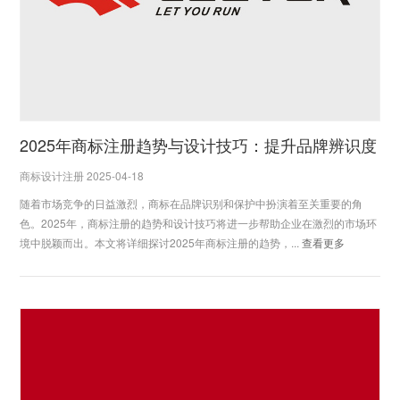
2025年商标注册趋势与设计技巧：提升品牌辨识度
商标设计注册 2025-04-18
随着市场竞争的日益激烈，商标在品牌识别和保护中扮演着至关重要的角
色。2025年，商标注册的趋势和设计技巧将进一步帮助企业在激烈的市场环
境中脱颖而出。本文将详细探讨2025年商标注册的趋势，...
查看更多