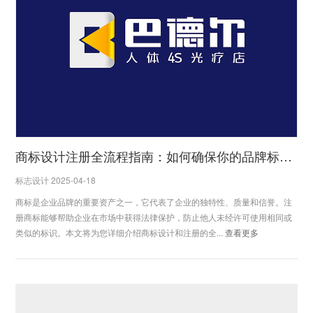
商标设计注册全流程指南：如何确保你的品牌标识合法保护
标志设计 2025-04-18
商标是企业品牌的重要资产之一，它代表了企业的独特性、质量和信誉。注
册商标能够帮助企业在市场中获得法律保护，防止他人未经许可使用相同或
类似的标识。本文将为您详细介绍商标设计和注册的全...
查看更多