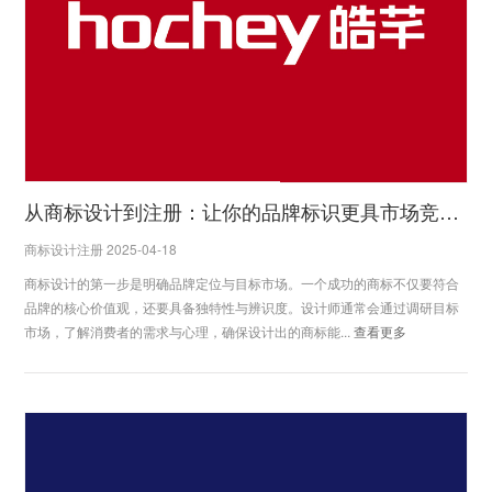
从商标设计到注册：让你的品牌标识更具市场竞争力
商标设计注册 2025-04-18
商标设计的第一步是明确品牌定位与目标市场。一个成功的商标不仅要符合
品牌的核心价值观，还要具备独特性与辨识度。设计师通常会通过调研目标
市场，了解消费者的需求与心理，确保设计出的商标能...
查看更多