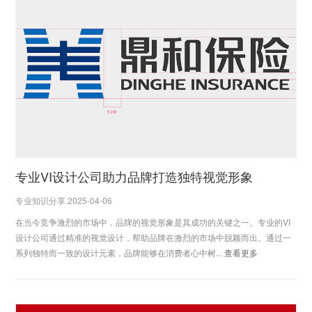
专业VI设计公司助力品牌打造独特视觉形象
专业知识分享 2025-04-06
在当今竞争激烈的市场中，品牌的视觉形象是其成功的关键之一。专业的VI
设计公司通过精准的视觉设计，帮助品牌在激烈的市场中脱颖而出。通过一
系列独特而一致的设计元素，品牌能够在消费者心中树...
查看更多