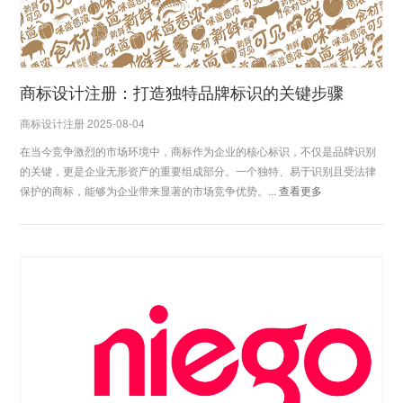
商标设计注册：打造独特品牌标识的关键步骤
商标设计注册 2025-08-04
‌在当今竞争激烈的市场环境中，商标作为企业的核心标识，不仅是品牌识别
的关键，更是企业无形资产的重要组成部分。一个独特、易于识别且受法律
保护的商标，能够为企业带来显著的市场竞争优势。...
查看更多