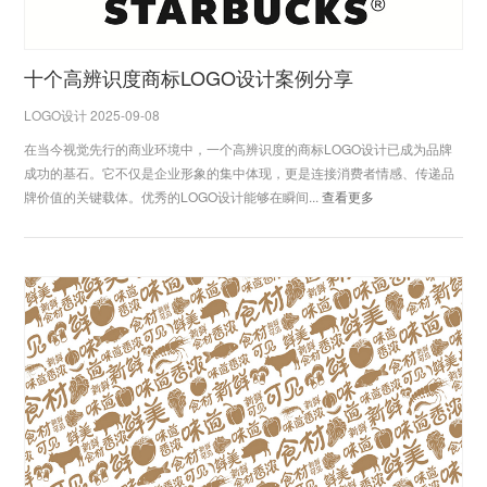
十个高辨识度商标LOGO设计案例分享
LOGO设计 2025-09-08
在当今视觉先行的商业环境中，一个高辨识度的商标LOGO设计已成为品牌
成功的基石。它不仅是企业形象的集中体现，更是连接消费者情感、传递品
牌价值的关键载体。优秀的LOGO设计能够在瞬间...
查看更多