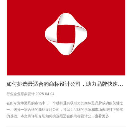
如何挑选最适合的商标设计公司，助力品牌快速崛起
行业企业形象设计 2025-04-04
在如今竞争激烈的市场中，一个独特且有吸引力的商标是品牌成功的关键之
一。选择一家合适的商标设计公司，可以为品牌的形象和市场表现打下坚实
的基础。本文将详细介绍如何挑选最适合的商标设计公...
查看更多