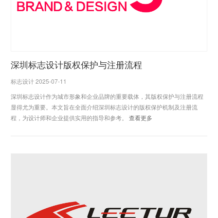
深圳标志设计版权保护与注册流程
标志设计 2025-07-11
深圳标志设计作为城市形象和企业品牌的重要载体，其版权保护与注册流程
显得尤为重要。本文旨在全面介绍深圳标志设计的版权保护机制及注册流
程，为设计师和企业提供实用的指导和参考。
查看更多