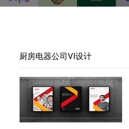
厨房电器公司VI设计