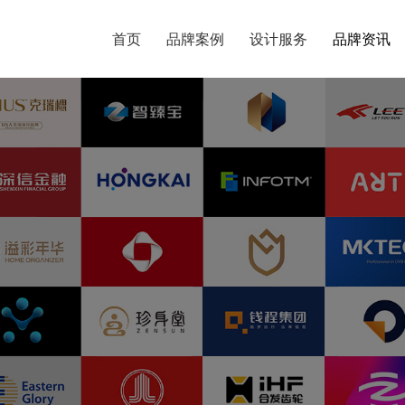
首页
首页
品牌案例
品牌案例
设计服务
设计服务
品牌资讯
品牌资讯