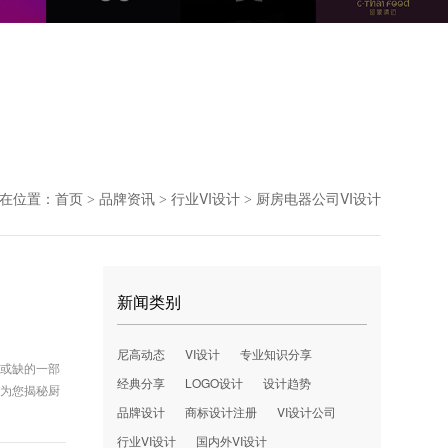
在位置：
首页
品牌资讯
行业VI设计
厨房电器公司VI设计
>
>
>
新闻类别
尼高动态
VI设计
专业知识分享
可或缺的一部
经典分享
LOGO设计
设计趋势
将为您揭秘厨
品牌设计
商标设计注册
VI设计公司
行业VI设计
国内外VI设计