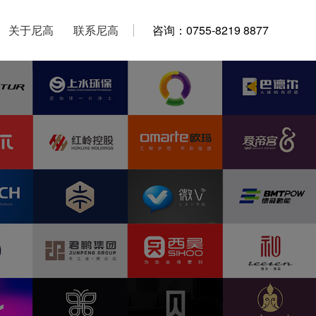
关于尼高
关于尼高
联系尼高
联系尼高
咨询：0755-8219 8877
咨询：0755-8219 8877