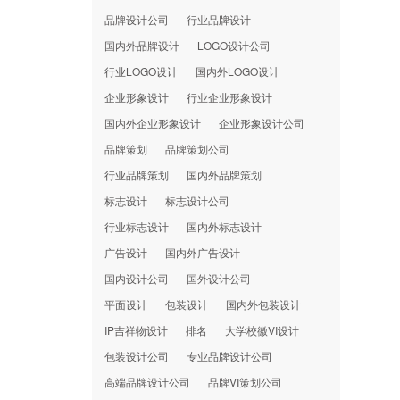
品牌设计公司
行业品牌设计
国内外品牌设计
LOGO设计公司
行业LOGO设计
国内外LOGO设计
企业形象设计
行业企业形象设计
国内外企业形象设计
企业形象设计公司
品牌策划
品牌策划公司
行业品牌策划
国内外品牌策划
标志设计
标志设计公司
行业标志设计
国内外标志设计
广告设计
国内外广告设计
国内设计公司
国外设计公司
平面设计
包装设计
国内外包装设计
IP吉祥物设计
排名
大学校徽VI设计
包装设计公司
专业品牌设计公司
高端品牌设计公司
品牌VI策划公司