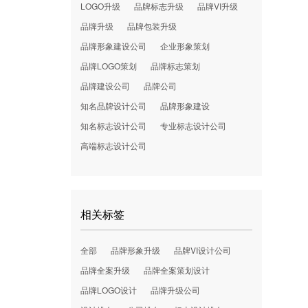
LOGO升级
品牌标志升级
品牌VI升级
品牌升级
品牌包装升级
品牌形象建设公司
企业形象策划
品牌LOGO策划
品牌标志策划
品牌建设公司
品牌公司
知名品牌设计公司
品牌形象建设
知名标志设计公司
专业标志设计公司
高端标志设计公司
相关标签
全部
品牌形象升级
品牌VI设计公司
品牌全案升级
品牌全案策划设计
品牌LOGO设计
品牌升级公司