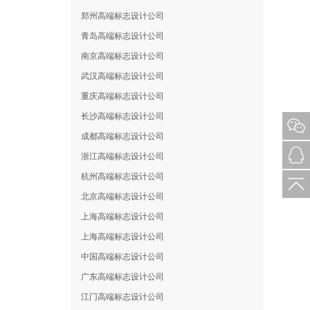
郑州高端标志设计公司
青岛高端标志设计公司
南京高端标志设计公司
武汉高端标志设计公司
重庆高端标志设计公司
长沙高端标志设计公司
成都高端标志设计公司
浙江高端标志设计公司
杭州高端标志设计公司
北京高端标志设计公司
上海高端标志设计公司
上海高端标志设计公司
中国高端标志设计公司
广东高端标志设计公司
江门高端标志设计公司