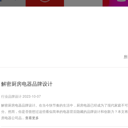
所
解密厨房电器品牌设计
行业品牌设计 2023-10-07
解密厨房电器品牌设计。在当今快节奏的生活中，厨房电器已经成为了现代家庭不
分。然而，你是否曾想过这些看似简单的电器背后隐藏的品牌设计和创新力？本文
房电器公司品...
查看更多