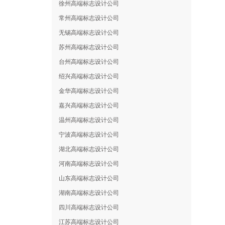
徐州高端标志设计公司
常州高端标志设计公司
无锡高端标志设计公司
苏州高端标志设计公司
台州高端标志设计公司
绍兴高端标志设计公司
金华高端标志设计公司
嘉兴高端标志设计公司
温州高端标志设计公司
宁波高端标志设计公司
湖北高端标志设计公司
河南高端标志设计公司
山东高端标志设计公司
湖南高端标志设计公司
四川高端标志设计公司
江苏高端标志设计公司