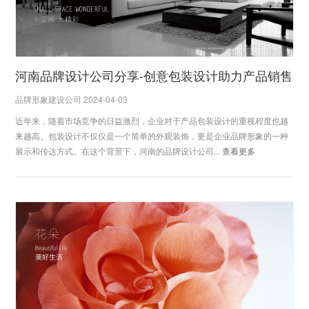
河南品牌设计公司分享-创意包装设计助力产品销售
品牌形象建设公司 2024-04-03
近年来，随着市场竞争的日益激烈，企业对于产品包装设计的重视程度也越
来越高。包装设计不仅仅是一个简单的外观装饰，更是企业品牌形象的一种
展示和传达方式。在这个背景下，河南的品牌设计公司...
查看更多