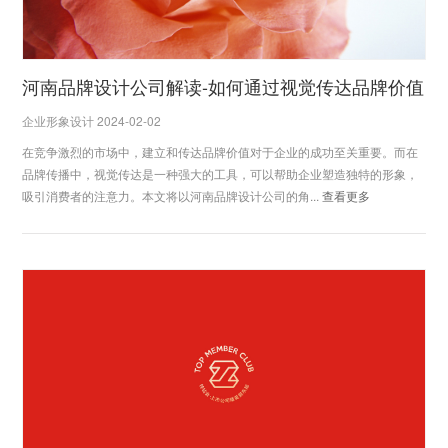
河南品牌设计公司解读-如何通过视觉传达品牌价值
企业形象设计 2024-02-02
在竞争激烈的市场中，建立和传达品牌价值对于企业的成功至关重要。而在
品牌传播中，视觉传达是一种强大的工具，可以帮助企业塑造独特的形象，
吸引消费者的注意力。本文将以河南品牌设计公司的角...
查看更多