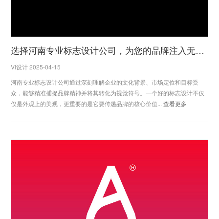
选择河南专业标志设计公司，为您的品牌注入无限活力
VI设计 2025-04-15
河南专业标志设计公司通过深刻理解企业的文化背景、市场定位和目标受
众，能够精准捕捉品牌精神并将其转化为视觉符号。一个好的标志设计不仅
仅是外观上的美观，更重要的是它要传递品牌的核心价值...
查看更多