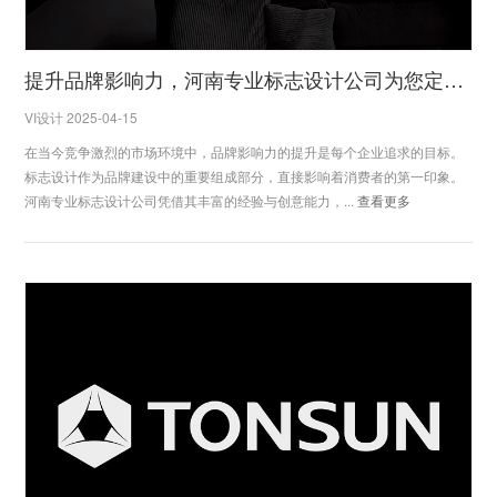
提升品牌影响力，河南专业标志设计公司为您定制独特方案
VI设计 2025-04-15
在当今竞争激烈的市场环境中，品牌影响力的提升是每个企业追求的目标。
标志设计作为品牌建设中的重要组成部分，直接影响着消费者的第一印象。
河南专业标志设计公司凭借其丰富的经验与创意能力，...
查看更多