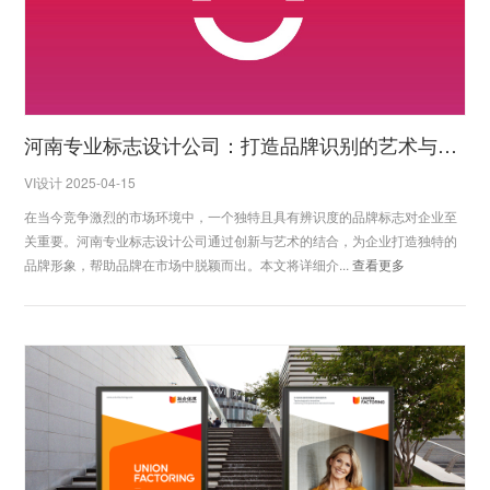
河南专业标志设计公司：打造品牌识别的艺术与创新
VI设计 2025-04-15
在当今竞争激烈的市场环境中，一个独特且具有辨识度的品牌标志对企业至
关重要。河南专业标志设计公司通过创新与艺术的结合，为企业打造独特的
品牌形象，帮助品牌在市场中脱颖而出。本文将详细介...
查看更多