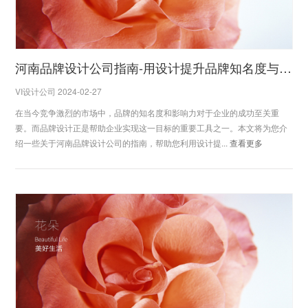
河南品牌设计公司指南-用设计提升品牌知名度与影响力
VI设计公司 2024-02-27
在当今竞争激烈的市场中，品牌的知名度和影响力对于企业的成功至关重
要。而品牌设计正是帮助企业实现这一目标的重要工具之一。本文将为您介
绍一些关于河南品牌设计公司的指南，帮助您利用设计提...
查看更多