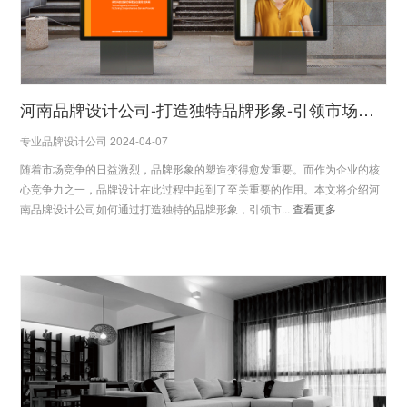
河南品牌设计公司-打造独特品牌形象-引领市场潮流
专业品牌设计公司 2024-04-07
随着市场竞争的日益激烈，品牌形象的塑造变得愈发重要。而作为企业的核
心竞争力之一，品牌设计在此过程中起到了至关重要的作用。本文将介绍河
南品牌设计公司如何通过打造独特的品牌形象，引领市...
查看更多