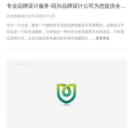
专业品牌设计服务-绍兴品牌设计公司为您提供全方位解决方案
企业形象设计公司 2024-01-24
作为一个企业，拥有一个独特而专业的品牌形象是非常重要的。品牌设计不
仅仅是一个标志或图标，它还包括一种对企业价值观和文化的表达。只有通
过这种方式，企业才能在竞争激烈的市场中脱颖而出，...
查看更多