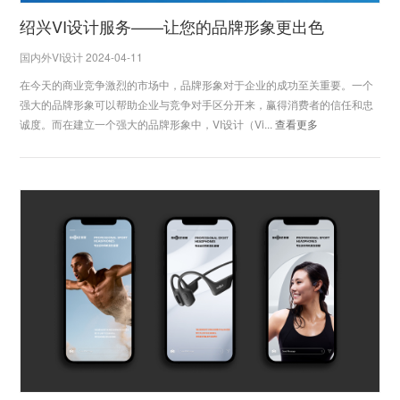
绍兴VI设计服务——让您的品牌形象更出色
国内外VI设计 2024-04-11
在今天的商业竞争激烈的市场中，品牌形象对于企业的成功至关重要。一个
强大的品牌形象可以帮助企业与竞争对手区分开来，赢得消费者的信任和忠
诚度。而在建立一个强大的品牌形象中，VI设计（Vi...
查看更多