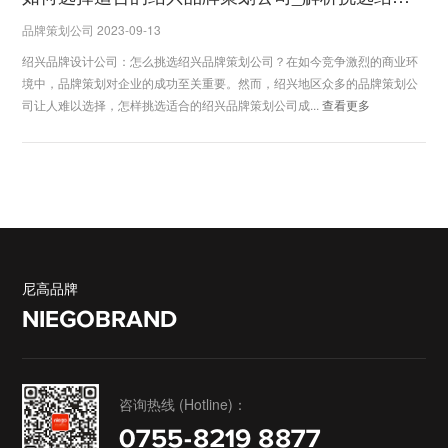
品牌策划公司 2023-09-13
绍兴品牌设计公司：怎么挑选绍兴品牌策划公司？在如今竞争激烈的商业环
境中，品牌策划对企业的成功至关重要。然而，绍兴地区众多的品牌策划公
司让人难以选择，怎样挑选适合的绍兴品牌策划公司成...
查看更多
尼高品牌
NIEGOBRAND
咨询热线 (Hotline)：
0755-8219 8877