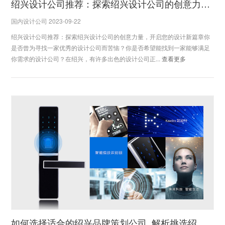
绍兴设计公司推荐：探索绍兴设计公司的创意力量，开启您的设计新篇章
国内设计公司 2023-09-22
绍兴设计公司推荐：探索绍兴设计公司的创意力量，开启您的设计新篇章你
是否曾为寻找一家优秀的设计公司而苦恼？你是否希望能找到一家能够满足
你需求的设计公司？在绍兴，有许多出色的设计公司正...
查看更多
如何选择适合的绍兴品牌策划公司_解析挑选绍兴品牌策划公司的关键要素