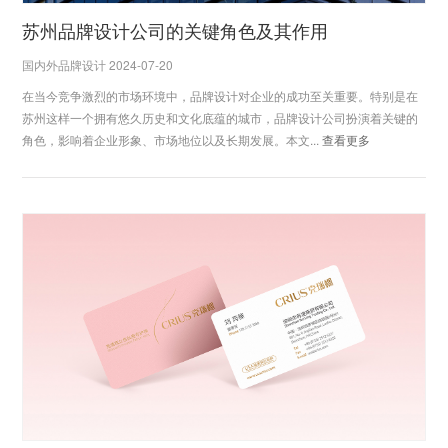
苏州品牌设计公司的关键角色及其作用
国内外品牌设计 2024-07-20
在当今竞争激烈的市场环境中，品牌设计对企业的成功至关重要。特别是在
苏州这样一个拥有悠久历史和文化底蕴的城市，品牌设计公司扮演着关键的
角色，影响着企业形象、市场地位以及长期发展。本文...
查看更多