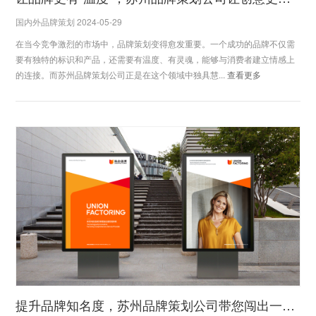
国内外品牌策划 2024-05-29
在当今竞争激烈的市场中，品牌策划变得愈发重要。一个成功的品牌不仅需
要有独特的标识和产品，还需要有温度、有灵魂，能够与消费者建立情感上
的连接。而苏州品牌策划公司正是在这个领域中独具慧...
查看更多
提升品牌知名度，苏州品牌策划公司带您闯出一片天