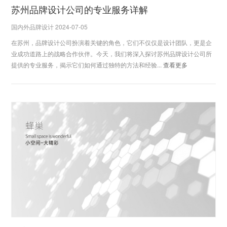
苏州品牌设计公司的专业服务详解
国内外品牌设计 2024-07-05
在苏州，品牌设计公司扮演着关键的角色，它们不仅仅是设计团队，更是企
业成功道路上的战略合作伙伴。今天，我们将深入探讨苏州品牌设计公司所
提供的专业服务，揭示它们如何通过独特的方法和经验...
查看更多