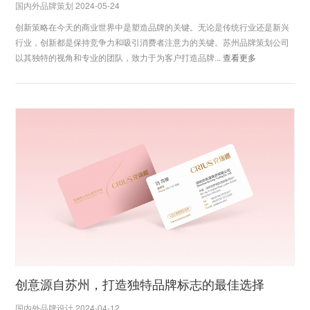
国内外品牌策划 2024-05-24
创新策略在今天的商业世界中是塑造品牌的关键。无论是传统行业还是新兴
行业，创新都是保持竞争力和吸引消费者注意力的关键。苏州品牌策划公司
以其独特的视角和专业的团队，致力于为客户打造品牌...
查看更多
创意源自苏州，打造独特品牌标志的最佳选择
国内外品牌设计 2024-04-12