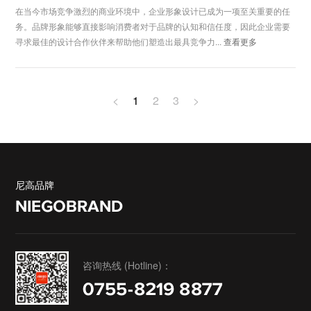
在当今市场竞争激烈的商业环境中，企业形象设计已成为一项至关重要的任
务。品牌形象能够直接影响消费者对于品牌的认知和信任度，因此企业需要
寻求最佳的设计合作伙伴来帮助他们塑造出最具竞争力...
查看更多
<
1
2
3
>
尼高品牌
NIEGOBRAND
咨询热线 (Hotline)：
0755-8219 8877