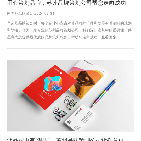
用心策划品牌，苏州品牌策划公司帮您走向成功
国内外品牌策划 2024-05-31
当谈及品牌策划时，每个企业都应该对其品牌的管理和发展有着清晰的规划
和战略。作为一家专业的苏州品牌策划公司，我们深知这其中的重要性，并
愿意为您提供最优质的品牌策划服务，帮助您走向成功...
查看更多
让品牌更有“温度”，苏州品牌策划公司让创意更生动