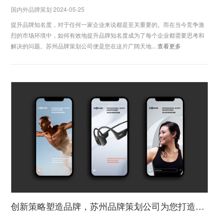
国内外品牌策划 2024-05-25
提升品牌知名度，对于任何一家企业来说都是至关重要的。而在当今竞争激
烈的市场环境中，如何有效地提升品牌知名度成为了每个企业都需要思考和
解决的问题。苏州品牌策划公司便是您在这片广阔天地...
查看更多
创新策略塑造品牌，苏州品牌策划公司为您打造品牌价值