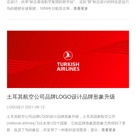
志设计，此举“标志着该航空集团的新开始”。 这款“新”标志设计的特征是这只
鸟的翅膀全速展翅，1959年日航首次将...
查看更多
土耳其航空公司品牌LOGO设计品牌形象升级
LOGO设计 2021-08-12
土耳其航空公司品牌LOGO设计品牌形象升级，土耳其国家航空公司
(national airlines)飞往全球122个国家，它的品牌形象因想象力而得到了更
新，改进了鸟的象征，并采用了一种新的波浪图形，显示...
查看更多