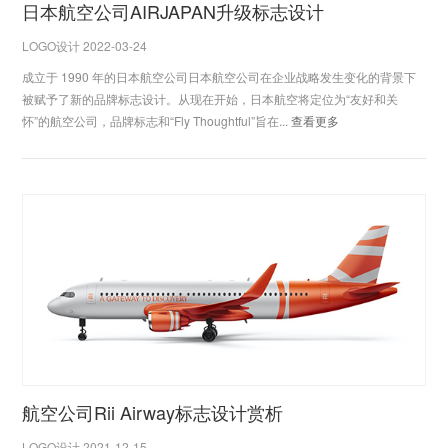
日本航空公司AIRJAPAN升级标志设计
LOGO设计 2022-03-24
成立于 1990 年的日本航空公司日本航空公司在企业战略发生变化的背景下
被赋予了新的品牌标志设计。从现在开始，日本航空将定位为“友好和关
怀”的航空公司，品牌标志和“Fly Thoughtful”旨在...
查看更多
航空公司Rii Airway标志设计赏析
LOGO设计 2021-12-15