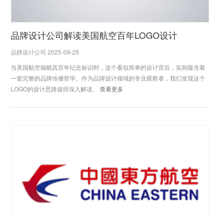
品牌设计公司解读美国航空百年LOGO设计
品牌设计公司 2025-09-25
当美国航空揭晓其百年纪念标识时，这个看似简单的设计背后，实则蕴含着
一套完整的品牌传播哲学。作为品牌设计领域的专业观察者，我们发现这个
LOGO的设计思路值得深入解读。
查看更多