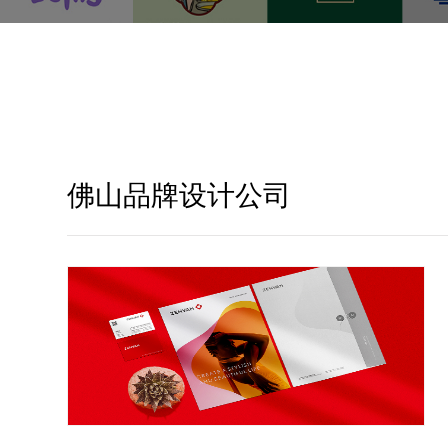
佛山品牌设计公司