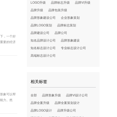
LOGO升级
品牌标志升级
品牌VI升级
品牌升级
品牌包装升级
品牌形象建设公司
企业形象策划
品牌LOGO策划
品牌标志策划
品牌建设公司
品牌公司
况下，一个好
知名品牌设计公司
品牌形象建设
方重要的经济
知名标志设计公司
专业标志设计公司
高端标志设计公司
相关标签
牌形象可以帮
全部
品牌形象升级
品牌VI设计公司
利能力。然
品牌全案升级
品牌全案策划设计
品牌LOGO设计
品牌升级公司