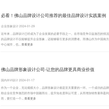
必看！佛山品牌设计公司推荐的最佳品牌设计实践案例
企业形象设计 2024-01-29
近年来，品牌设计已经成为了企业发展的必要手段之一。在市场竞争日益激烈的情
的品牌设计不仅能够提升企业形象，还能够吸引更多的消费者。而佛山作为中国南
中心城市，也...
查看更多
佛山品牌形象设计公司-让您的品牌更具商业价值
国内外VI设计 2024-01-17
作为一个企业，无论规模大小，品牌形象设计都是至关重要的一环。一个成功的品
助企业在竞争激烈的市场中脱颖而出，提升知名度和认可度，从而增加销售量和盈
而，要打造一个...
查看更多