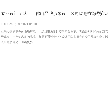
LOGO设计公司 2024-01-10
在当今激烈竞争的市场环境中，品牌形象设计变得至关重要。无论是刚刚起步的新
经建立了一定知名度的品牌，都需要通过专业的设计团队来提升自身的品牌形象，
吸引更多目光...
查看更多