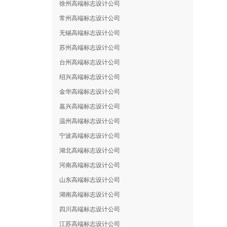
徐州高端标志设计公司
常州高端标志设计公司
无锡高端标志设计公司
苏州高端标志设计公司
台州高端标志设计公司
绍兴高端标志设计公司
金华高端标志设计公司
嘉兴高端标志设计公司
温州高端标志设计公司
宁波高端标志设计公司
湖北高端标志设计公司
河南高端标志设计公司
山东高端标志设计公司
湖南高端标志设计公司
四川高端标志设计公司
江苏高端标志设计公司