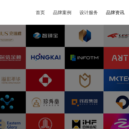
首页
首页
品牌案例
品牌案例
设计服务
设计服务
品牌资讯
品牌资讯