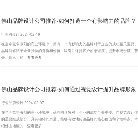
佛山品牌设计公司推荐-如何打造一个有影响力的品牌？
行业VI设计 2024-02-19
在当今竞争激烈的商业环境中，拥有一个有影响力的品牌对于企业的成功至关重要
品牌能够赋予企业独特的身份和价值，吸引并保持客户的忠诚度，提升市场份额并
会。那么，如...
查看更多
佛山品牌设计公司推荐-如何通过视觉设计提升品牌形象
行业品牌设计 2024-02-07
在当今竞争激烈的商业环境中，品牌的形象对于企业的成功至关重要。而视觉设计
的重要组成部分，具有独特的力量，能够有效地传达品牌的核心价值和个性特点。
绍佛山地区的...
查看更多