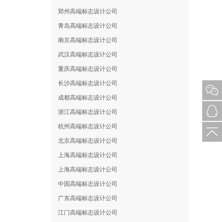
郑州高端标志设计公司
青岛高端标志设计公司
南京高端标志设计公司
武汉高端标志设计公司
重庆高端标志设计公司
长沙高端标志设计公司
成都高端标志设计公司
浙江高端标志设计公司
杭州高端标志设计公司
北京高端标志设计公司
上海高端标志设计公司
上海高端标志设计公司
中国高端标志设计公司
广东高端标志设计公司
江门高端标志设计公司