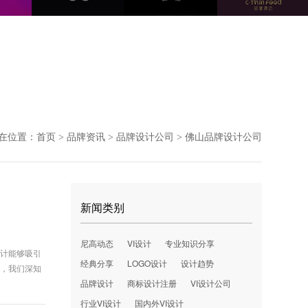
在位置：
首页
品牌资讯
品牌设计公司
佛山品牌设计公司
>
>
>
新闻类别
尼高动态
VI设计
专业知识分享
设计能够吸引
经典分享
LOGO设计
设计趋势
司，我们深知
品牌设计
商标设计注册
VI设计公司
行业VI设计
国内外VI设计