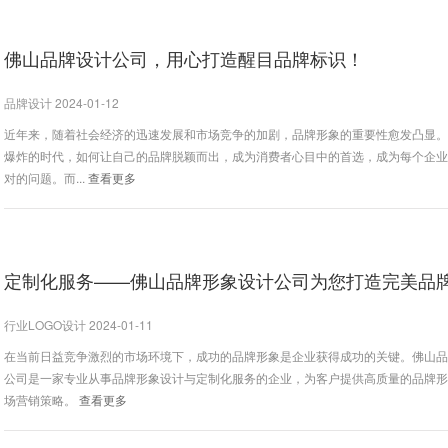
佛山品牌设计公司，用心打造醒目品牌标识！
品牌设计 2024-01-12
近年来，随着社会经济的迅速发展和市场竞争的加剧，品牌形象的重要性愈发凸显
爆炸的时代，如何让自己的品牌脱颖而出，成为消费者心目中的首选，成为每个企
对的问题。而...
查看更多
定制化服务——佛山品牌形象设计公司为您打造完美品
行业LOGO设计 2024-01-11
在当前日益竞争激烈的市场环境下，成功的品牌形象是企业获得成功的关键。佛山
公司是一家专业从事品牌形象设计与定制化服务的企业，为客户提供高质量的品牌
场营销策略。
查看更多