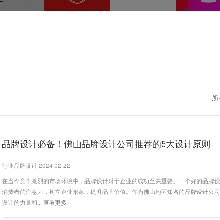
所
品牌设计必备！佛山品牌设计公司推荐的5大设计原则
行业品牌设计 2024-02-22
在当今竞争激烈的市场环境中，品牌设计对于企业的成功至关重要。一个好的品牌
消费者的注意力，树立企业形象，提升品牌价值。作为佛山地区知名的品牌设计公
设计的力量和...
查看更多