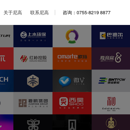
关于尼高
关于尼高
联系尼高
联系尼高
咨询：0755-8219 8877
咨询：0755-8219 8877